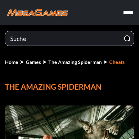
Home
Games
The Amazing Spiderman
Cheats
THE AMAZING SPIDERMAN