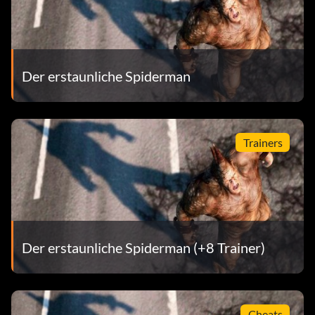
Der erstaunliche Spiderman
Trainers
Der erstaunliche Spiderman (+8 Trainer)
Cheats