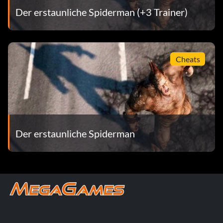
Der erstaunliche Spiderman (+3 Trainer)
Cheats
Der erstaunliche Spiderman