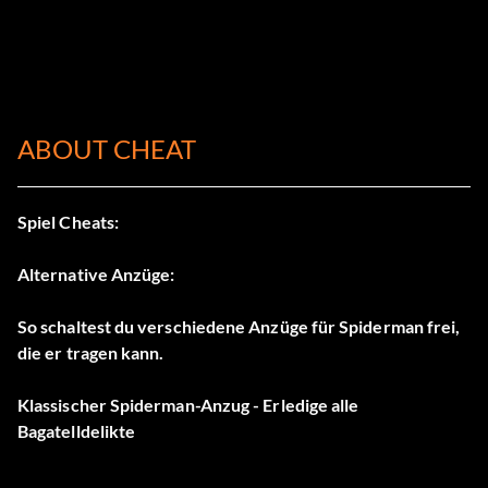
ABOUT CHEAT
Spiel Cheats:
Alternative Anzüge:
So schaltest du verschiedene Anzüge für Spiderman frei,
die er tragen kann.
Klassischer Spiderman-Anzug - Erledige alle
Bagatelldelikte