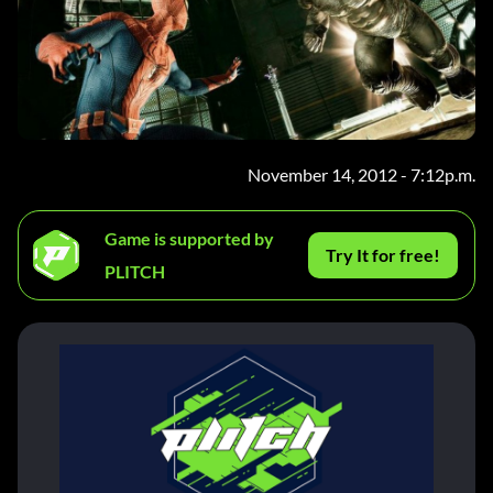
November 14, 2012 - 7:12p.m.
Game is supported by
Try It for free!
PLITCH