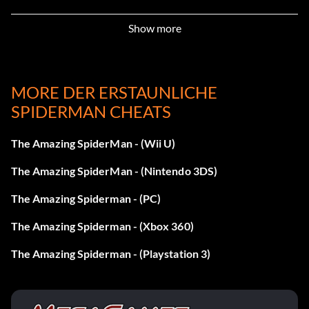
Show more
MORE DER ERSTAUNLICHE
SPIDERMAN CHEATS
The Amazing SpiderMan - (Wii U)
The Amazing SpiderMan - (Nintendo 3DS)
The Amazing Spiderman - (PC)
The Amazing Spiderman - (Xbox 360)
The Amazing Spiderman - (Playstation 3)