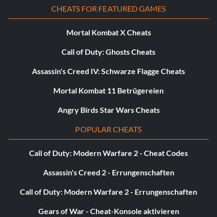
CHEATS FOR FEATURED GAMES
Mortal Kombat X Cheats
Call of Duty: Ghosts Cheats
Assassin's Creed IV: Schwarze Flagge Cheats
Mortal Kombat 11 Betrügereien
Angry Birds Star Wars Cheats
POPULAR CHEATS
Call of Duty: Modern Warfare 2 - Cheat Codes
Assassin's Creed 2 - Errungenschaften
Call of Duty: Modern Warfare 2 - Errungenschaften
Gears of War - Cheat-Konsole aktivieren