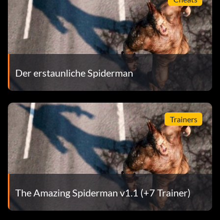
Der erstaunliche Spiderman
Trainers
The Amazing Spiderman v1.1 (+7 Trainer)