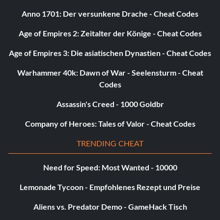
Anno 1701: Der versunkene Drache - Cheat Codes
Age of Empires 2: Zeitalter der Könige - Cheat Codes
Age of Empires 3: Die asiatischen Dynastien - Cheat Codes
Warhammer 40k: Dawn of War - Seelensturm - Cheat
Codes
Assassin's Creed - 1000 Goldbr
Company of Heroes: Tales of Valor - Cheat Codes
TRENDING CHEAT
Need for Speed: Most Wanted - 10000
Lemonade Tycoon - Empfohlenes Rezept und Preise
Aliens vs. Predator Demo - GameHack Tisch