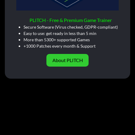
PLITCH - Free & Premium Game Trainer
Secure Software (Virus checked, GDPR-compliant)
Easy to use: get ready in less than 5 min
More than 5300+ supported Games
+1000 Patches every month & Support
About PLITCH