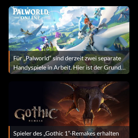
Fans Are Hopeful
Für „Palworld“ sind derzeit zwei separate
Handyspiele in Arbeit. Hier ist der Grund
dafür.
Spieler des „Gothic 1“-Remakes erhalten