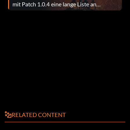
mit Patch 1.0.4 eine lange Liste an
Fehlerbehebungen
RELATED CONTENT