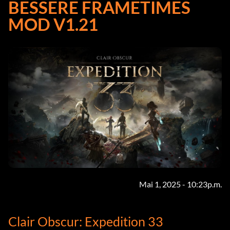
BESSERE FRAMETIMES
MOD V1.21
Mai 1, 2025 - 10:23p.m.
Clair Obscur: Expedition 33