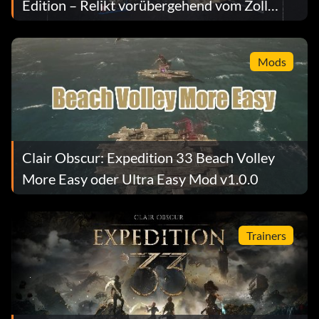
Edition – Relikt vorübergehend vom Zoll
beschlagnahmt
Mods
Clair Obscur: Expedition 33 Beach Volley
More Easy oder Ultra Easy Mod v1.0.0
Trainers