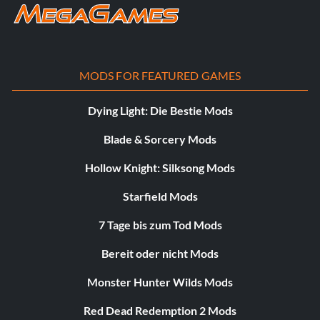
MODS FOR FEATURED GAMES
Dying Light: Die Bestie Mods
Blade & Sorcery Mods
Hollow Knight: Silksong Mods
Starfield Mods
7 Tage bis zum Tod Mods
Bereit oder nicht Mods
Monster Hunter Wilds Mods
Red Dead Redemption 2 Mods