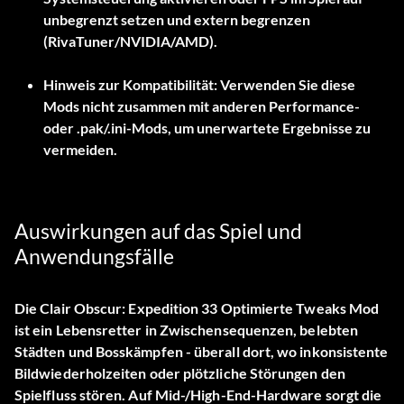
unbegrenzt setzen und extern begrenzen
(RivaTuner/NVIDIA/AMD).
Hinweis zur Kompatibilität:
Verwenden Sie diese
Mods nicht zusammen mit anderen Performance-
oder .pak/.ini-Mods, um unerwartete Ergebnisse zu
vermeiden.
Auswirkungen auf das Spiel und
Anwendungsfälle
Die
Clair Obscur: Expedition 33 Optimierte Tweaks Mod
ist ein Lebensretter in Zwischensequenzen, belebten
Städten und Bosskämpfen - überall dort, wo inkonsistente
Bildwiederholzeiten oder plötzliche Störungen den
Spielfluss stören. Auf Mid-/High-End-Hardware sorgt die