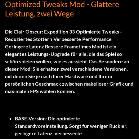
Optimized Tweaks Mod - Glattere
Leistung, zwei Wege
Die
Clair Obscur: Expedition 33 Optimierte Tweaks -
Reduziertes Stottern Verbesserte Performance
Geringere Latenz Bessere Frametimes Mod
ist ein
elegantes Leistungs-Upgrade für alle, die das Spiel so
schön spielen wollen, wie es aussieht. Das Besondere an
dieser Mod: Sie erhalten zwei verschiedene Versionen,
mit denen Sie je nach Ihrer Hardware und Ihrem
persönlichen Geschmack zwischen makelloser Grafik und
maximalen FPS wählen können.
BASE-Version:
Die optimierte
Standardvoreinstellung. Sorgt für weniger Ruckler,
geringere Latenz, verbesserte