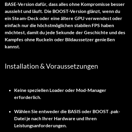
BASE-Version dafür, dass alles ohne Kompromisse besser
aussieht und läuft. Die BOOST-Version glänzt, wenn du
ein Steam-Deck oder eine ältere GPU verwendest oder
einfach nur die höchstmöglichen stabilen FPS haben
möchtest, damit du jede Sekunde der Geschichte und des
Kampfes ohne Ruckeln oder Bildaussetzer genießen
kannst.
Installation & Voraussetzungen
Keine speziellen Loader oder Mod-Manager
erforderlich.
Wählen Sie entweder die
BASIS
oder
BOOST
.pak-
Datei je nach Ihrer Hardware und Ihren
Leistungsanforderungen.