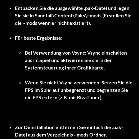
Entpacken Sie die ausgewählte .pak-Datei und legen
Sie sie in
Sandfall\Content\Paks\~mods
(Erstellen Sie
die
~mods
wenn er nicht existiert).
Bei Verwendung von Vsync: Vsync einschalten
aus
im Spiel und aktivieren Sie sie in der
Systemsteuerung Ihrer Grafikkarte.
Wenn Sie nicht Vsync verwenden: Setzen Sie die
FPS im Spiel auf unbegrenzt und begrenzen Sie
die FPS extern (z.B. mit RivaTuner).
Zur Deinstallation entfernen Sie einfach die .pak-
Datei aus dem Verzeichnis
~mods
Ordner.