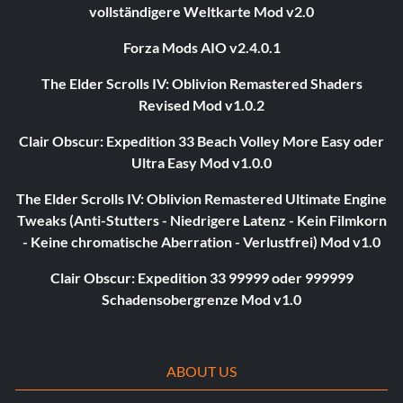
vollständigere Weltkarte Mod v2.0
Forza Mods AIO v2.4.0.1
The Elder Scrolls IV: Oblivion Remastered Shaders
Revised Mod v1.0.2
Clair Obscur: Expedition 33 Beach Volley More Easy oder
Ultra Easy Mod v1.0.0
The Elder Scrolls IV: Oblivion Remastered Ultimate Engine
Tweaks (Anti-Stutters - Niedrigere Latenz - Kein Filmkorn
- Keine chromatische Aberration - Verlustfrei) Mod v1.0
Clair Obscur: Expedition 33 99999 oder 999999
Schadensobergrenze Mod v1.0
ABOUT US