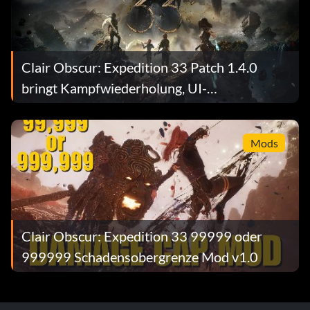
Clair Obscur: Expedition 33 Patch 1.4.0
bringt Kampfwiederholung, UI-
Überarbeitung und Leistungsverbesserungen
für Experten
Mods
Clair Obscur: Expedition 33 99999 oder
999999 Schadensobergrenze Mod v1.0