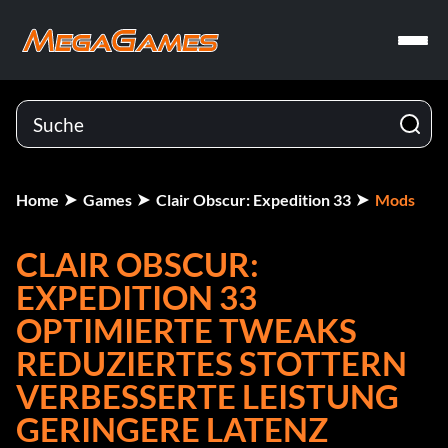
Home
Games
Clair Obscur: Expedition 33
Mods
CLAIR OBSCUR:
EXPEDITION 33
OPTIMIERTE TWEAKS
REDUZIERTES STOTTERN
VERBESSERTE LEISTUNG
GERINGERE LATENZ