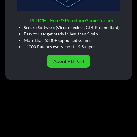
PLITCH - Free & Premium Game Trainer
Secure Software (Virus checked, GDPR-compliant)
Easy to use: get ready in less than 5 min
More than 5300+ supported Games
+1000 Patches every month & Support
About PLITCH