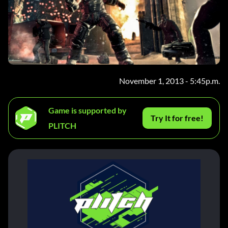
November 1, 2013 - 5:45p.m.
Game is supported by
Try It for free!
PLITCH