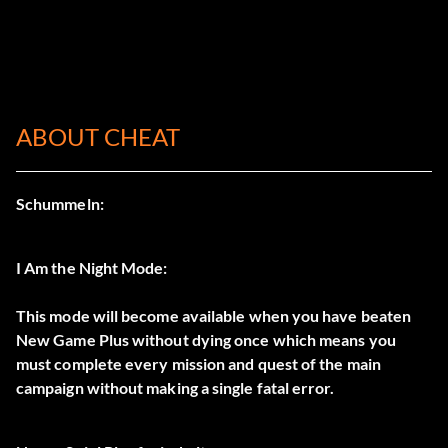
ABOUT CHEAT
Schummeln:
I Am the Night Mode:
This mode will become available when you have beaten
New Game Plus without dying once which means you
must complete every mission and quest of the main
campaign without making a single fatal error.