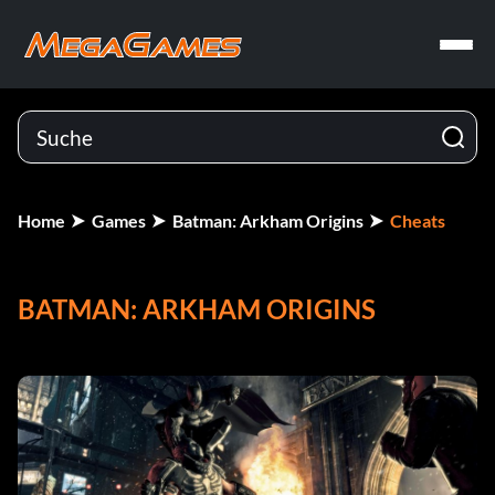
Home
Games
Batman: Arkham Origins
Cheats
BATMAN: ARKHAM ORIGINS