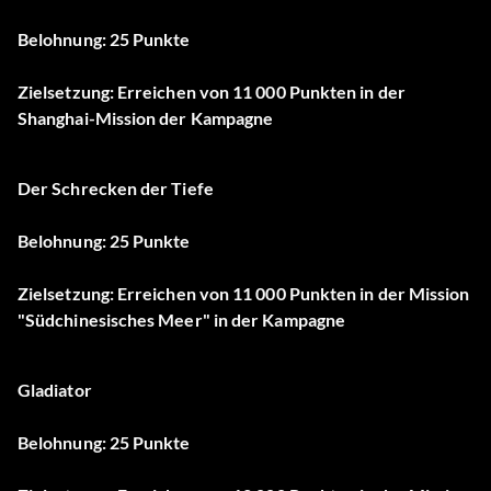
Belohnung: 25 Punkte
Zielsetzung: Erreichen von 11 000 Punkten in der
Shanghai-Mission der Kampagne
Der Schrecken der Tiefe
Belohnung: 25 Punkte
Zielsetzung: Erreichen von 11 000 Punkten in der Mission
"Südchinesisches Meer" in der Kampagne
Gladiator
Belohnung: 25 Punkte