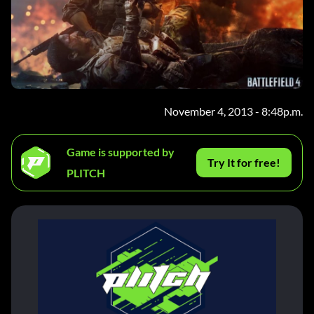
November 4, 2013 - 8:48p.m.
Game is supported by
Try It for free!
PLITCH