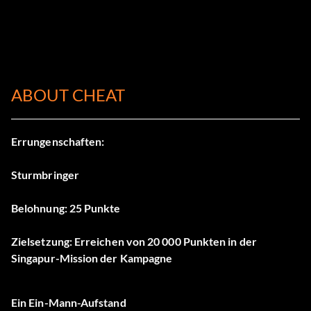
ABOUT CHEAT
Errungenschaften:
Sturmbringer
Belohnung: 25 Punkte
Zielsetzung: Erreichen von 20 000 Punkten in der
Singapur-Mission der Kampagne
Ein Ein-Mann-Aufstand