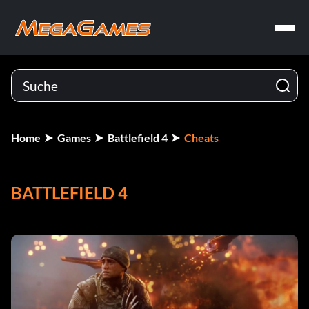
Home
Games
Battlefield 4
Cheats
BATTLEFIELD 4