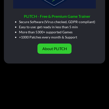
PLITCH - Free & Premium Game Trainer
Secure Software (Virus checked, GDPR-compliant)
Easy to use: get ready in less than 5 min
More than 5300+ supported Games
+1000 Patches every month & Support
About PLITCH