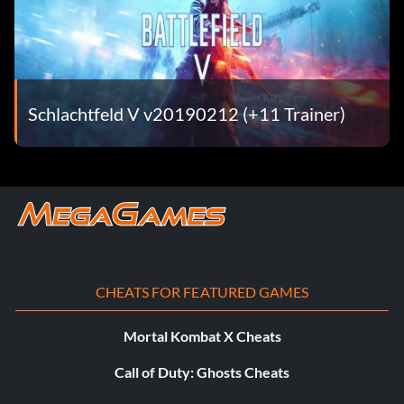
Schlachtfeld V v20190212 (+11 Trainer)
CHEATS FOR FEATURED GAMES
Mortal Kombat X Cheats
Call of Duty: Ghosts Cheats