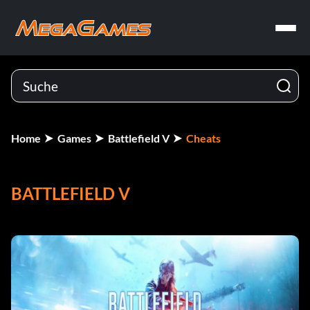
Home
Games
Battlefield V
Cheats
BATTLEFIELD V