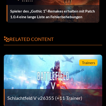
Spieler des „Gothic 1“-Remakes erhalten mit Patch
1.0.4 eine lange Liste an Fehlerbehebungen
RELATED CONTENT
Trainers
Schlachtfeld V v26355 (+11 Trainer)