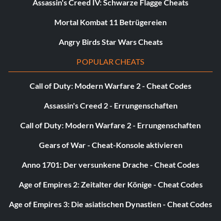
Assassin's Creed IV: Schwarze Flagge Cheats
Mortal Kombat 11 Betrügereien
Angry Birds Star Wars Cheats
POPULAR CHEATS
Call of Duty: Modern Warfare 2 - Cheat Codes
Assassin's Creed 2 - Errungenschaften
Call of Duty: Modern Warfare 2 - Errungenschaften
Gears of War - Cheat-Konsole aktivieren
Anno 1701: Der versunkene Drache - Cheat Codes
Age of Empires 2: Zeitalter der Könige - Cheat Codes
Age of Empires 3: Die asiatischen Dynastien - Cheat Codes