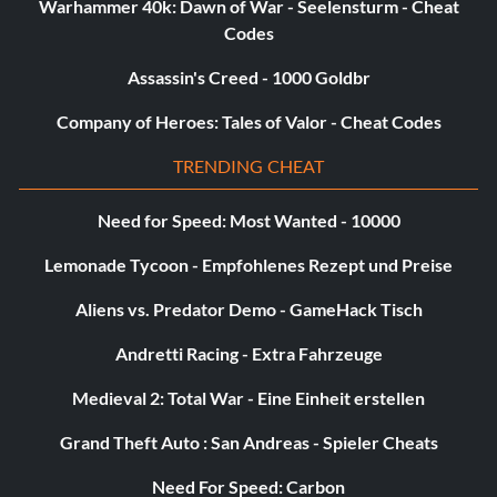
Warhammer 40k: Dawn of War - Seelensturm - Cheat
Codes
Assassin's Creed - 1000 Goldbr
Company of Heroes: Tales of Valor - Cheat Codes
TRENDING CHEAT
Need for Speed: Most Wanted - 10000
Lemonade Tycoon - Empfohlenes Rezept und Preise
Aliens vs. Predator Demo - GameHack Tisch
Andretti Racing - Extra Fahrzeuge
Medieval 2: Total War - Eine Einheit erstellen
Grand Theft Auto : San Andreas - Spieler Cheats
Need For Speed: Carbon