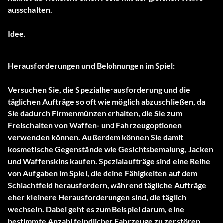
ausschalten.
Idee.
Herausforderungen und Belohnungen im Spiel:
Versuchen Sie, die Spezialherausforderung und die
täglichen Aufträge so oft wie möglich abzuschließen, da
Sie dadurch Firmenmünzen erhalten, die Sie zum
Freischalten von Waffen- und Fahrzeugoptionen
verwenden können. Außerdem können Sie damit
kosmetische Gegenstände wie Gesichtsbemalung, Jacken
und Waffenskins kaufen. Spezialaufträge sind eine Reihe
von Aufgaben im Spiel, die deine Fähigkeiten auf dem
Schlachtfeld herausfordern, während tägliche Aufträge
eher kleinere Herausforderungen sind, die täglich
wechseln. Dabei geht es zum Beispiel darum, eine
bestimmte Anzahl feindlicher Fahrzeuge zu zerstören