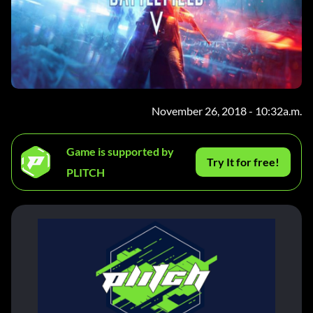
November 26, 2018 - 10:32a.m.
Game is supported by
Try It for free!
PLITCH