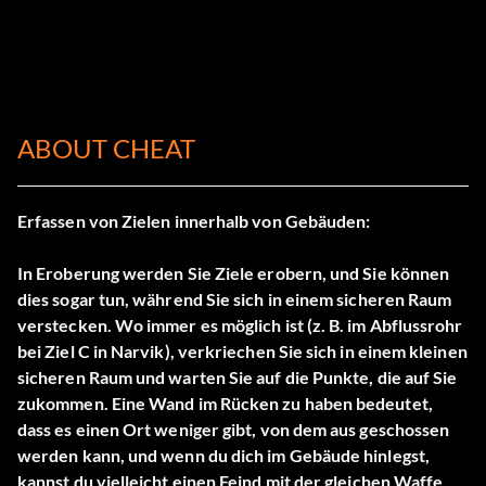
ABOUT CHEAT
Erfassen von Zielen innerhalb von Gebäuden:
In Eroberung werden Sie Ziele erobern, und Sie können
dies sogar tun, während Sie sich in einem sicheren Raum
verstecken. Wo immer es möglich ist (z. B. im Abflussrohr
bei Ziel C in Narvik), verkriechen Sie sich in einem kleinen
sicheren Raum und warten Sie auf die Punkte, die auf Sie
zukommen. Eine Wand im Rücken zu haben bedeutet,
dass es einen Ort weniger gibt, von dem aus geschossen
werden kann, und wenn du dich im Gebäude hinlegst,
kannst du vielleicht einen Feind mit der gleichen Waffe