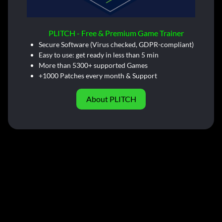
PLITCH - Free & Premium Game Trainer
Secure Software (Virus checked, GDPR-compliant)
Easy to use: get ready in less than 5 min
More than 5300+ supported Games
+1000 Patches every month & Support
About PLITCH