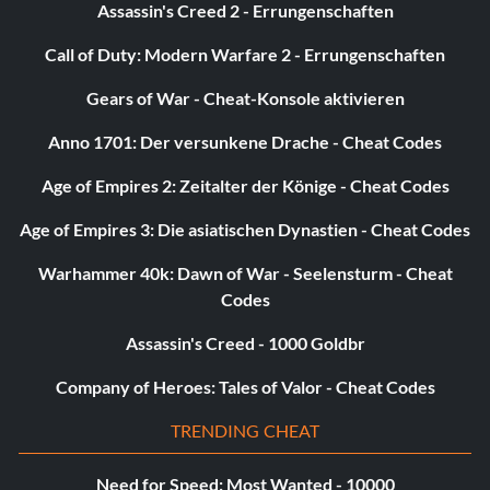
Assassin's Creed 2 - Errungenschaften
Call of Duty: Modern Warfare 2 - Errungenschaften
Gears of War - Cheat-Konsole aktivieren
Anno 1701: Der versunkene Drache - Cheat Codes
Age of Empires 2: Zeitalter der Könige - Cheat Codes
Age of Empires 3: Die asiatischen Dynastien - Cheat Codes
Warhammer 40k: Dawn of War - Seelensturm - Cheat
Codes
Assassin's Creed - 1000 Goldbr
Company of Heroes: Tales of Valor - Cheat Codes
TRENDING CHEAT
Need for Speed: Most Wanted - 10000