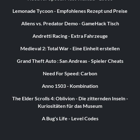
Lemonade Tycoon - Empfohlenes Rezept und Preise
Aliens vs. Predator Demo - GameHack Tisch
Andretti Racing - Extra Fahrzeuge
Medieval 2: Total War - Eine Einheit erstellen
Grand Theft Auto : San Andreas - Spieler Cheats
Need For Speed: Carbon
Anno 1503 - Kombination
The Elder Scrolls 4: Oblivion - Die zitternden Inseln -
Kuriositäten für das Museum
A Bug's Life - Level Codes