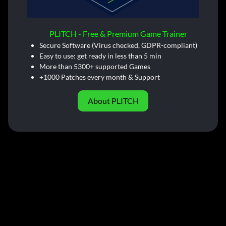
PLITCH - Free & Premium Game Trainer
Secure Software (Virus checked, GDPR-compliant)
Easy to use: get ready in less than 5 min
More than 5300+ supported Games
+1000 Patches every month & Support
About PLITCH