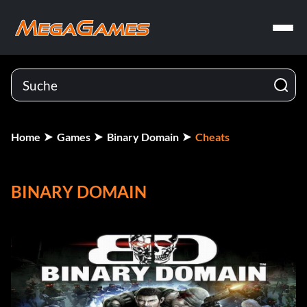
Home
Games
Binary Domain
Cheats
BINARY DOMAIN