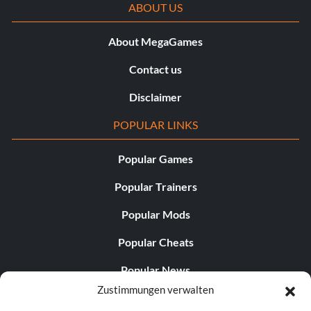
ABOUT US
About MegaGames
Contact us
Disclaimer
POPULAR LINKS
Popular Games
Popular Trainers
Popular Mods
Popular Cheats
Popular News
Zustimmungen verwalten
Popular Editorials