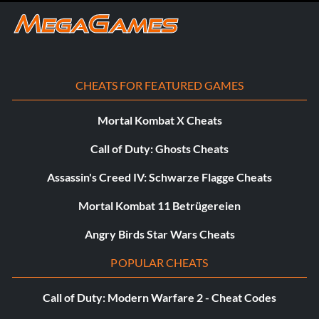
CHEATS FOR FEATURED GAMES
Mortal Kombat X Cheats
Call of Duty: Ghosts Cheats
Assassin's Creed IV: Schwarze Flagge Cheats
Mortal Kombat 11 Betrügereien
Angry Birds Star Wars Cheats
POPULAR CHEATS
Call of Duty: Modern Warfare 2 - Cheat Codes