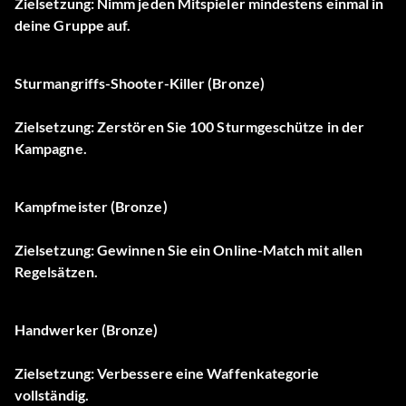
Zielsetzung: Nimm jeden Mitspieler mindestens einmal in
deine Gruppe auf.
Sturmangriffs-Shooter-Killer (Bronze)
Zielsetzung: Zerstören Sie 100 Sturmgeschütze in der
Kampagne.
Kampfmeister (Bronze)
Zielsetzung: Gewinnen Sie ein Online-Match mit allen
Regelsätzen.
Handwerker (Bronze)
Zielsetzung: Verbessere eine Waffenkategorie
vollständig.