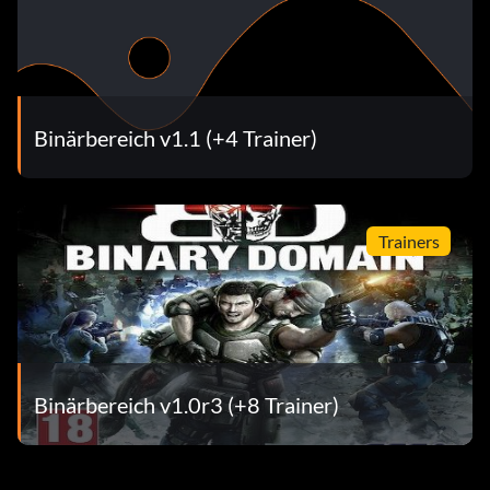
Binärbereich v1.1 (+4 Trainer)
Trainers
Binärbereich v1.0r3 (+8 Trainer)