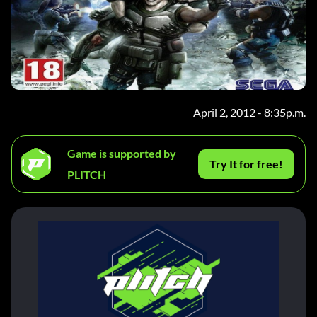
April 2, 2012 - 8:35p.m.
Game is supported by
Try It for free!
PLITCH