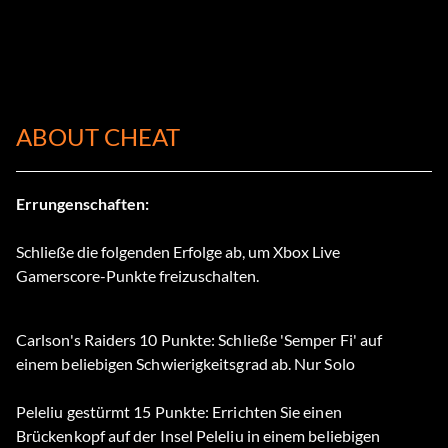
ABOUT CHEAT
Errungenschaften:
Schließe die folgenden Erfolge ab, um Xbox Live
Gamerscore-Punkte freizuschalten.
Carlson's Raiders 10 Punkte: Schließe 'Semper Fi' auf
einem beliebigen Schwierigkeitsgrad ab. Nur Solo
Peleliu gestürmt 15 Punkte: Errichten Sie einen
Brückenkopf auf der Insel Peleliu in einem beliebigen