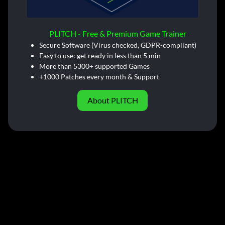
PLITCH - Free & Premium Game Trainer
Secure Software (Virus checked, GDPR-compliant)
Easy to use: get ready in less than 5 min
More than 5300+ supported Games
+1000 Patches every month & Support
About PLITCH