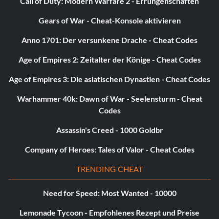
Call of Duty: Modern Warfare 2 - Errungenschaften
Gears of War - Cheat-Konsole aktivieren
Anno 1701: Der versunkene Drache - Cheat Codes
Age of Empires 2: Zeitalter der Könige - Cheat Codes
Age of Empires 3: Die asiatischen Dynastien - Cheat Codes
Warhammer 40k: Dawn of War - Seelensturm - Cheat
Codes
Assassin's Creed - 1000 Goldbr
Company of Heroes: Tales of Valor - Cheat Codes
TRENDING CHEAT
Need for Speed: Most Wanted - 10000
Lemonade Tycoon - Empfohlenes Rezept und Preise