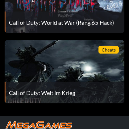
Call of Duty: World at War (Rang 65 Hack)
Cheats
Call of Duty: Welt im Krieg