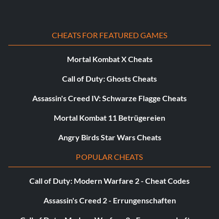
CHEATS FOR FEATURED GAMES
Mortal Kombat X Cheats
Call of Duty: Ghosts Cheats
Assassin's Creed IV: Schwarze Flagge Cheats
Mortal Kombat 11 Betrügereien
Angry Birds Star Wars Cheats
POPULAR CHEATS
Call of Duty: Modern Warfare 2 - Cheat Codes
Assassin's Creed 2 - Errungenschaften