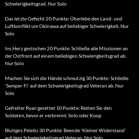
Schwierigkeitsgrad. Nur Solo
Das letzte Gefecht 20 Punkte: Überlebe den Land- und
Luftkonflikt um Okinawa auf beliebiger Schwierigkeit. Nur
Solo
Ins Herz gestochen 20 Punkte: Schließe alle Missionen an
der Ostfront auf einem beliebigen Schwierigkeitsgrad ab.
Nur Solo
Machen Sie sich die Hände schmutzig 30 Punkte: Schließe
'Semper Fi' auf dem Schwierigkeitsgrad Veteran ab. Nur
Solo
Gefreiter Ryan gerettet 10 Punkte: Retten Sie den
Soldaten, bevor er verbrennt. Solo oder Koop
Blutiges Peleliu 30 Punkte: Beende 'Kleiner Widerstand'
auf dem Schwierigkeitsgrad Veteran. Nur Solo