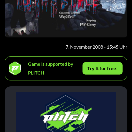
7. November 2008 - 15:45 Uhr
Game is supported by
Try It for free!
PLITCH