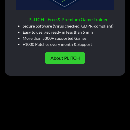
PLITCH - Free & Premium Game Trainer
Secure Software (Virus checked, GDPR-compliant)
Easy to use: get ready in less than 5 min
More than 5300+ supported Games
+1000 Patches every month & Support
About PLITCH