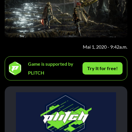
Mai 1, 2020 - 9:42a.m.
Game is supported by
Try It for free!
PLITCH