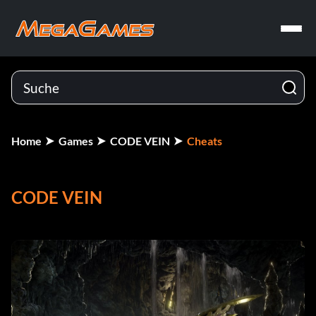
Home
Games
CODE VEIN
Cheats
CODE VEIN