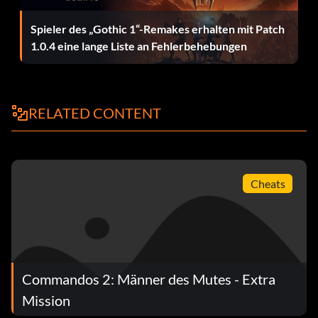
Spieler des „Gothic 1“-Remakes erhalten mit Patch
1.0.4 eine lange Liste an Fehlerbehebungen
RELATED CONTENT
Cheats
Commandos 2: Männer des Mutes - Extra
Mission