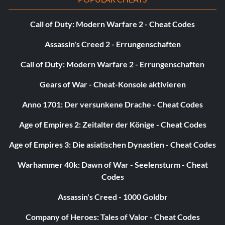
Call of Duty: Modern Warfare 2 - Cheat Codes
Assassin's Creed 2 - Errungenschaften
Call of Duty: Modern Warfare 2 - Errungenschaften
Gears of War - Cheat-Konsole aktivieren
Anno 1701: Der versunkene Drache - Cheat Codes
Age of Empires 2: Zeitalter der Könige - Cheat Codes
Age of Empires 3: Die asiatischen Dynastien - Cheat Codes
Warhammer 40k: Dawn of War - Seelensturm - Cheat
Codes
Assassin's Creed - 1000 Goldbr
Company of Heroes: Tales of Valor - Cheat Codes