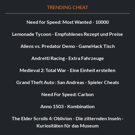
TRENDING CHEAT
Need for Speed: Most Wanted - 10000
Lemonade Tycoon - Empfohlenes Rezept und Preise
Aliens vs. Predator Demo - GameHack Tisch
Andretti Racing - Extra Fahrzeuge
Medieval 2: Total War - Eine Einheit erstellen
Grand Theft Auto : San Andreas - Spieler Cheats
Need For Speed: Carbon
Anno 1503 - Kombination
The Elder Scrolls 4: Oblivion - Die zitternden Inseln -
Kuriositäten für das Museum