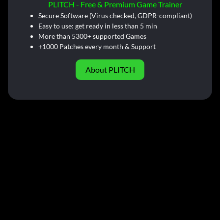
PLITCH - Free & Premium Game Trainer
Secure Software (Virus checked, GDPR-compliant)
Easy to use: get ready in less than 5 min
More than 5300+ supported Games
+1000 Patches every month & Support
About PLITCH