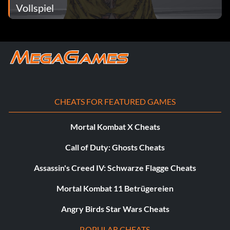
Vollspiel
CHEATS FOR FEATURED GAMES
Mortal Kombat X Cheats
Call of Duty: Ghosts Cheats
Assassin's Creed IV: Schwarze Flagge Cheats
Mortal Kombat 11 Betrügereien
Angry Birds Star Wars Cheats
POPULAR CHEATS