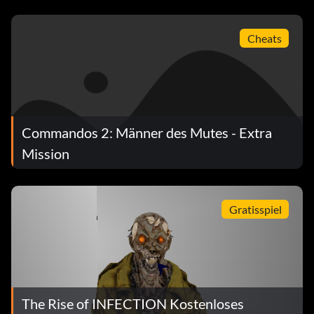
Cheats
Commandos 2: Männer des Mutes - Extra
Mission
Gratisspiel
The Rise of INFECTION Kostenloses