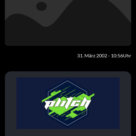
31. März 2002 - 10:56Uhr