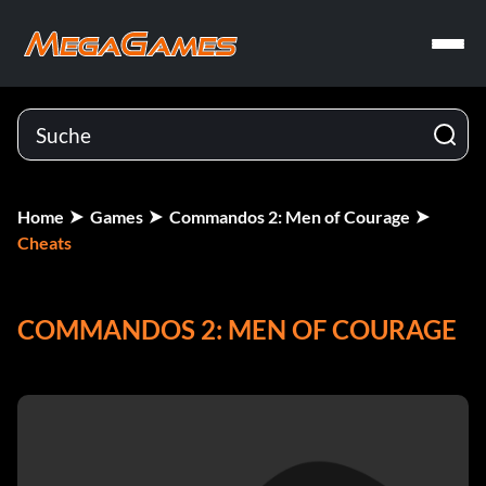
Home
Games
Commandos 2: Men of Courage
Cheats
COMMANDOS 2: MEN OF COURAGE