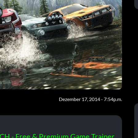
Dezember 17, 2014 - 7:54p.m.
CH - Free & Premium Game Trainer