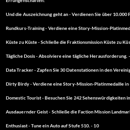
Errungenschaften:
Und die Auszeichnung geht an - Verdienen Sie über 10.000 
Rundkurs-Training - Verdiene eine Story-Mission-Platinmeda
Küste zu Küste - Schließe die Fraktionsmission Küste zu Küst
Tägliche Dosis - Absolviere eine tägliche Herausforderung. 
Data Tracker - Zapfen Sie 30 Datenstationen in den Vereinig
Dirty Birdy - Verdiene eine Story-Mission-Platinmedaille in 
Domestic Tourist - Besuchen Sie 242 Sehenswürdigkeiten in 
Ausdauernder Geist - Schließe die Faction Mission Landmark 
Enthusiast - Tune ein Auto auf Stufe 510. - 10