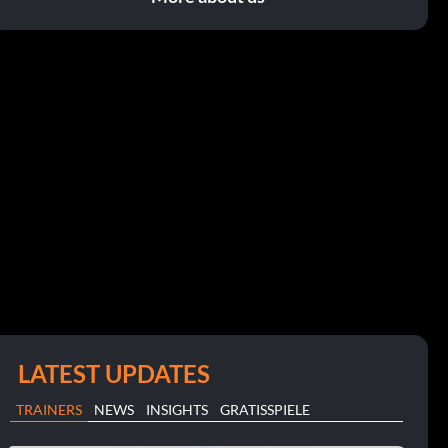
LATEST UPDATES
TRAINERS
NEWS
INSIGHTS
GRATISSPIELE