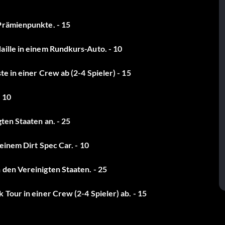
Prämienpunkte. - 15
ille in einem Rundkurs-Auto. - 10
e in einer Crew ab (2-4 Spieler) - 15
- 10
ten Staaten an. - 25
einem Dirt Spec Car. - 10
den Vereinigten Staaten. - 25
Tour in einer Crew (2-4 Spieler) ab. - 15