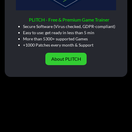
PLITCH - Free & Premium Game Trainer
Secure Software (Virus checked, GDPR-compliant)
Easy to use: get ready in less than 5 min
More than 5300+ supported Games
+1000 Patches every month & Support
About PLITCH