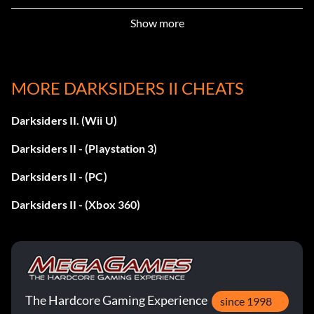
Show more
MORE DARKSIDERS II CHEATS
Darksiders II. (Wii U)
Darksiders II - (Playstation 3)
Darksiders II - (PC)
Darksiders II - (Xbox 360)
The Hardcore Gaming Experience
since 1998