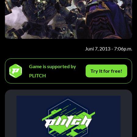
Juni 7, 2013 - 7:06p.m.
Game is supported by
Try It for free!
PLITCH