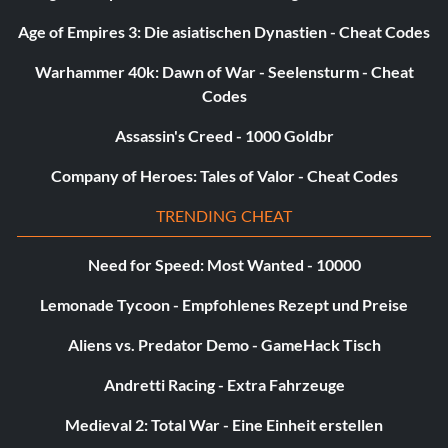
Age of Empires 3: Die asiatischen Dynastien - Cheat Codes
Warhammer 40k: Dawn of War - Seelensturm - Cheat
Codes
Assassin's Creed - 1000 Goldbr
Company of Heroes: Tales of Valor - Cheat Codes
TRENDING CHEAT
Need for Speed: Most Wanted - 10000
Lemonade Tycoon - Empfohlenes Rezept und Preise
Aliens vs. Predator Demo - GameHack Tisch
Andretti Racing - Extra Fahrzeuge
Medieval 2: Total War - Eine Einheit erstellen