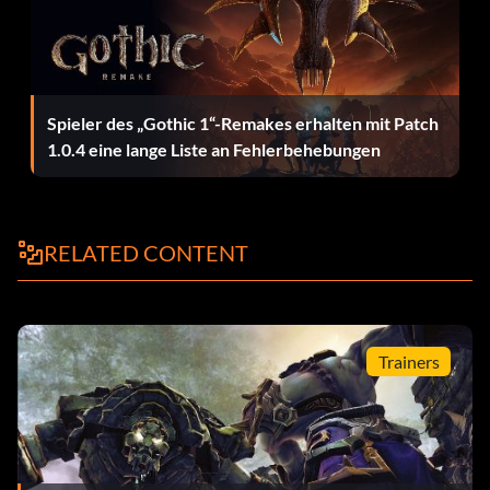
Spieler des „Gothic 1“-Remakes erhalten mit Patch
1.0.4 eine lange Liste an Fehlerbehebungen
RELATED CONTENT
Trainers