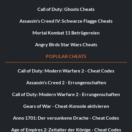
Call of Duty: Ghosts Cheats
Assassin's Creed IV: Schwarze Flagge Cheats
Mortal Kombat 11 Betrügereien
Angry Birds Star Wars Cheats
POPULAR CHEATS
Call of Duty: Modern Warfare 2 - Cheat Codes
Assassin's Creed 2 - Errungenschaften
Call of Duty: Modern Warfare 2 - Errungenschaften
Gears of War - Cheat-Konsole aktivieren
Anno 1701: Der versunkene Drache - Cheat Codes
Age of Empires 2: Zeitalter der Könige - Cheat Codes