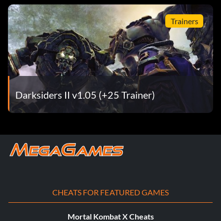
Trainers
Darksiders II v1.05 (+25 Trainer)
CHEATS FOR FEATURED GAMES
Mortal Kombat X Cheats