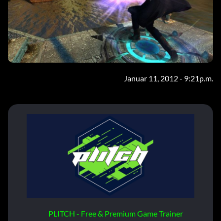
Januar 11, 2012 - 9:21p.m.
PLITCH - Free & Premium Game Trainer