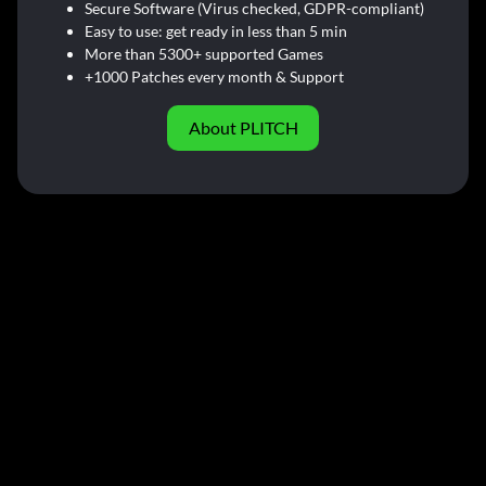
Secure Software (Virus checked, GDPR-compliant)
Easy to use: get ready in less than 5 min
More than 5300+ supported Games
+1000 Patches every month & Support
About PLITCH