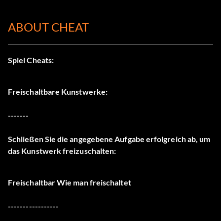
ABOUT CHEAT
Spiel Cheats:
Freischaltbare Kunstwerke:
-------
Schließen Sie die angegebene Aufgabe erfolgreich ab, um
das Kunstwerk freizuschalten:
Freischaltbar Wie man freischaltet
-----------------