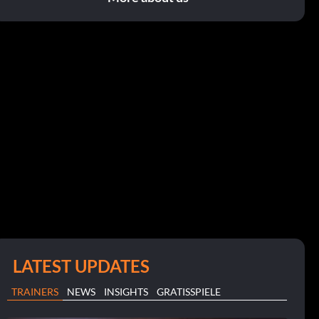
LATEST UPDATES
TRAINERS
NEWS
INSIGHTS
GRATISSPIELE