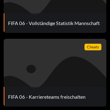
FIFA 06 - Vollständige Statistik Mannschaft
Cheats
FIFA 06 - Karriereteams freischalten