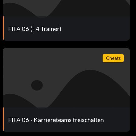
FIFA 06 (+4 Trainer)
Cheats
FIFA 06 - Karriereteams freischalten