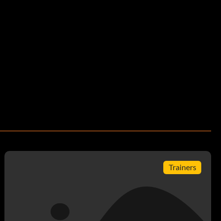
Trainers