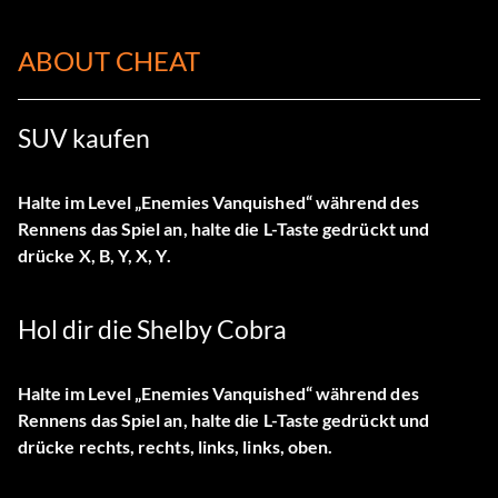
ABOUT CHEAT
SUV kaufen
Halte im Level „Enemies Vanquished“ während des
Rennens das Spiel an, halte die L-Taste gedrückt und
drücke X, B, Y, X, Y.
Hol dir die Shelby Cobra
Halte im Level „Enemies Vanquished“ während des
Rennens das Spiel an, halte die L-Taste gedrückt und
drücke rechts, rechts, links, links, oben.