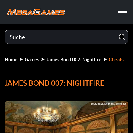
Home
Games
James Bond 007: Nightfire
Cheats
JAMES BOND 007: NIGHTFIRE