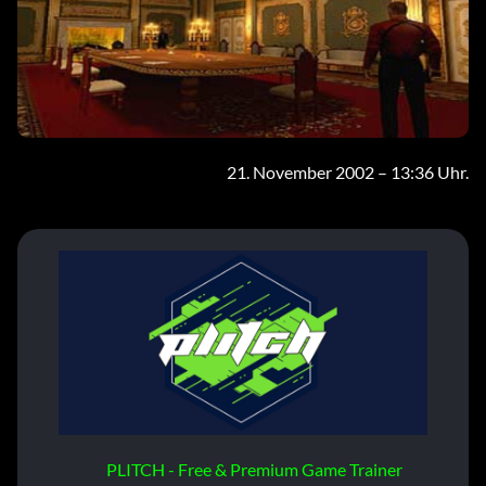
21. November 2002 – 13:36 Uhr.
PLITCH - Free & Premium Game Trainer