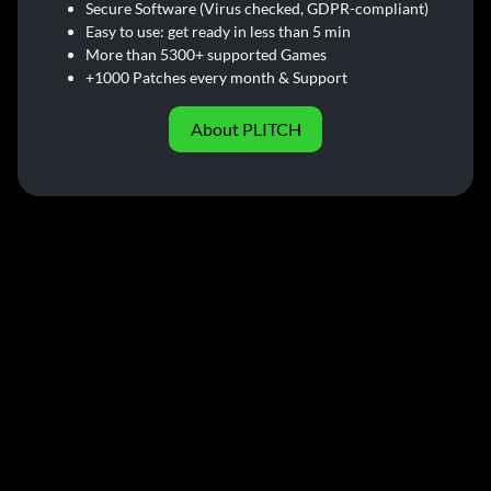
Secure Software (Virus checked, GDPR-compliant)
Easy to use: get ready in less than 5 min
More than 5300+ supported Games
+1000 Patches every month & Support
About PLITCH