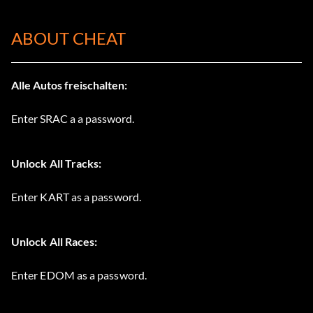
ABOUT CHEAT
Alle Autos freischalten:
Enter SRAC a a password.
Unlock All Tracks:
Enter KART as a password.
Unlock All Races:
Enter EDOM as a password.