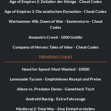
Age of Empires 2: Zeitalter der Könige - Cheat Codes
Age of Empires 3: Die asiatischen Dynastien - Cheat Codes
Warhammer 40k: Dawn of War - Seelensturm - Cheat
Codes
Assassin's Creed - 1000 Goldbr
Company of Heroes: Tales of Valor - Cheat Codes
TRENDING CHEAT
Need for Speed: Most Wanted - 10000
Lemonade Tycoon - Empfohlenes Rezept und Preise
Aliens vs. Predator Demo - GameHack Tisch
Andretti Racing - Extra Fahrzeuge
Medieval 2: Total War - Eine Einheit erstellen