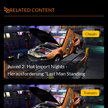
RELATED CONTENT
Cheats
Juiced 2: Hot Import Nights -
Herausforderung "Last Man Standing
Trainers