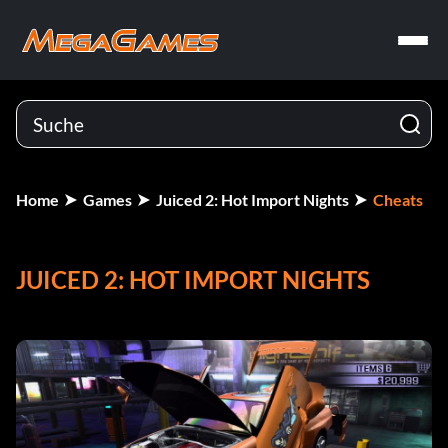
Home
Games
Juiced 2: Hot Import Nights
Cheats
JUICED 2: HOT IMPORT NIGHTS