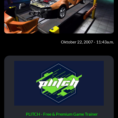
Oktober 22, 2007 - 11:43a.m.
PLITCH - Free & Premium Game Trainer