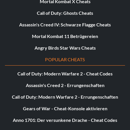
Mortal Kombat X Cheats
Call of Duty: Ghosts Cheats
Assassin's Creed IV: Schwarze Flagge Cheats
Mortal Kombat 11 Betrügereien
Angry Birds Star Wars Cheats
POPULAR CHEATS
Call of Duty: Modern Warfare 2 - Cheat Codes
Assassin's Creed 2 - Errungenschaften
Call of Duty: Modern Warfare 2 - Errungenschaften
Gears of War - Cheat-Konsole aktivieren
Anno 1701: Der versunkene Drache - Cheat Codes