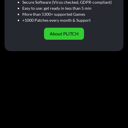
Secure Software (Virus checked, GDPR-compliant)
Easy to use: get ready in less than 5 min
More than 5300+ supported Games
+1000 Patches every month & Support
About PLITCH