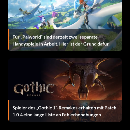
Für „Palworld“ sind derzeit zwei separate
Handyspiele in Arbeit. Hier ist der Grund dafür.
Spieler des „Gothic 1“-Remakes erhalten mit Patch
1.0.4 eine lange Liste an Fehlerbehebungen