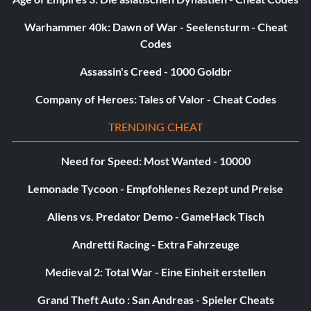
Warhammer 40k: Dawn of War - Seelensturm - Cheat
Codes
Assassin's Creed - 1000 Goldbr
Company of Heroes: Tales of Valor - Cheat Codes
TRENDING CHEAT
Need for Speed: Most Wanted - 10000
Lemonade Tycoon - Empfohlenes Rezept und Preise
Aliens vs. Predator Demo - GameHack Tisch
Andretti Racing - Extra Fahrzeuge
Medieval 2: Total War - Eine Einheit erstellen
Grand Theft Auto : San Andreas - Spieler Cheats