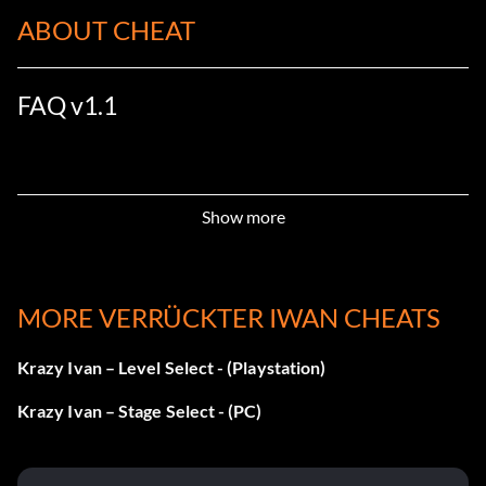
ABOUT CHEAT
FAQ v1.1
Show more
MORE VERRÜCKTER IWAN CHEATS
Krazy Ivan – Level Select - (Playstation)
Krazy Ivan – Stage Select - (PC)