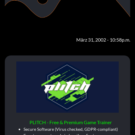
März 31, 2002 - 10:58p.m.
PLITCH - Free & Premium Game Trainer
Secure Software (Virus checked, GDPR-compliant)