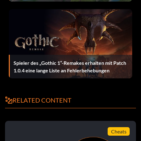
Spieler des „Gothic 1“-Remakes erhalten mit Patch
1.0.4 eine lange Liste an Fehlerbehebungen
RELATED CONTENT
Cheats