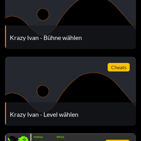
Krazy Ivan - Bühne wählen
Cheats
Krazy Ivan - Level wählen