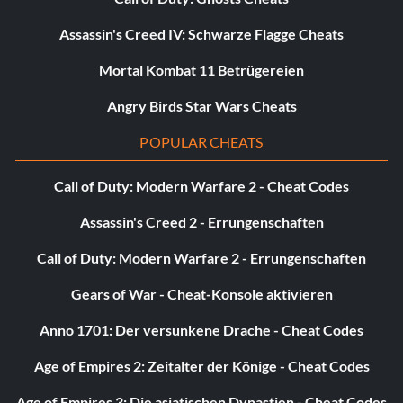
Assassin's Creed IV: Schwarze Flagge Cheats
Mortal Kombat 11 Betrügereien
Angry Birds Star Wars Cheats
POPULAR CHEATS
Call of Duty: Modern Warfare 2 - Cheat Codes
Assassin's Creed 2 - Errungenschaften
Call of Duty: Modern Warfare 2 - Errungenschaften
Gears of War - Cheat-Konsole aktivieren
Anno 1701: Der versunkene Drache - Cheat Codes
Age of Empires 2: Zeitalter der Könige - Cheat Codes
Age of Empires 3: Die asiatischen Dynastien - Cheat Codes