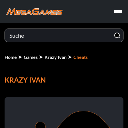
Home
Games
Krazy Ivan
Cheats
KRAZY IVAN