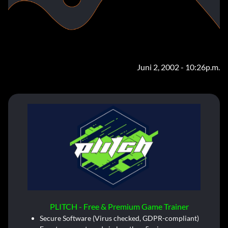
Juni 2, 2002 - 10:26p.m.
PLITCH - Free & Premium Game Trainer
Secure Software (Virus checked, GDPR-compliant)