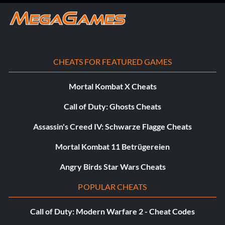
CHEATS FOR FEATURED GAMES
Mortal Kombat X Cheats
Call of Duty: Ghosts Cheats
Assassin's Creed IV: Schwarze Flagge Cheats
Mortal Kombat 11 Betrügereien
Angry Birds Star Wars Cheats
POPULAR CHEATS
Call of Duty: Modern Warfare 2 - Cheat Codes