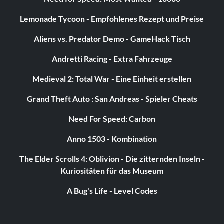
Lemonade Tycoon - Empfohlenes Rezept und Preise
Aliens vs. Predator Demo - GameHack Tisch
Andretti Racing - Extra Fahrzeuge
Medieval 2: Total War - Eine Einheit erstellen
Grand Theft Auto : San Andreas - Spieler Cheats
Need For Speed: Carbon
Anno 1503 - Kombination
The Elder Scrolls 4: Oblivion - Die zitternden Inseln -
Kuriositäten für das Museum
A Bug's Life - Level Codes