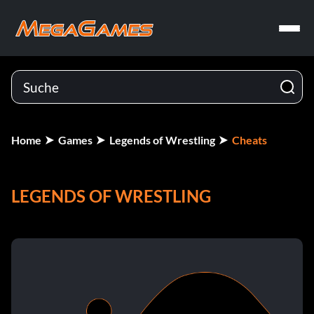
Home
Games
Legends of Wrestling
Cheats
LEGENDS OF WRESTLING