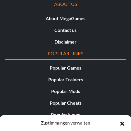
ABOUT US
About MegaGames
Contact us
Disclaimer
POPULAR LINKS
Popular Games
Popular Trainers
Popular Mods
Popular Cheats
Popular News
Zustimmungen verwalten
Popular Editorials