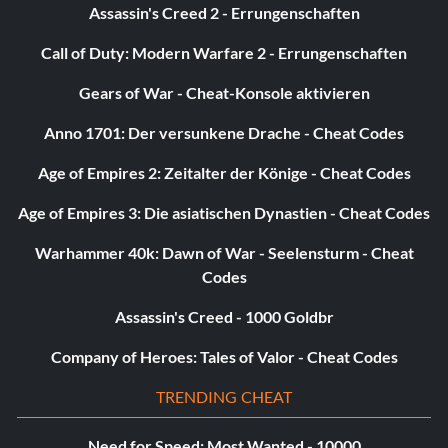
Assassin's Creed 2 - Errungenschaften
Call of Duty: Modern Warfare 2 - Errungenschaften
Gears of War - Cheat-Konsole aktivieren
Anno 1701: Der versunkene Drache - Cheat Codes
Age of Empires 2: Zeitalter der Könige - Cheat Codes
Age of Empires 3: Die asiatischen Dynastien - Cheat Codes
Warhammer 40k: Dawn of War - Seelensturm - Cheat
Codes
Assassin's Creed - 1000 Goldbr
Company of Heroes: Tales of Valor - Cheat Codes
TRENDING CHEAT
Need for Speed: Most Wanted - 10000