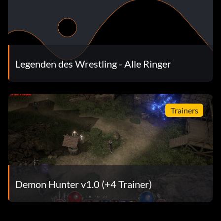
Legenden des Wrestling - Alle Ringer
Trainers
Demon Hunter v1.0 (+4 Trainer)