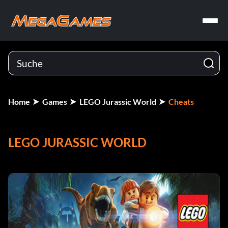
Home
Games
LEGO Jurassic World
Cheats
LEGO JURASSIC WORLD