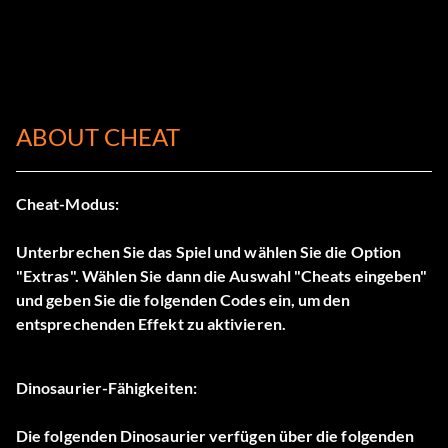
ABOUT CHEAT
Cheat-Modus:
Unterbrechen Sie das Spiel und wählen Sie die Option
"Extras". Wählen Sie dann die Auswahl "Cheats eingeben"
und geben Sie die folgenden Codes ein, um den
entsprechenden Effekt zu aktivieren.
Dinosaurier-Fähigkeiten:
Die folgenden Dinosaurier verfügen über die folgenden