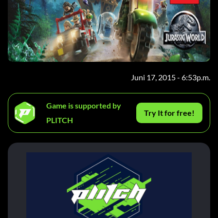
Juni 17, 2015 - 6:53p.m.
Game is supported by
Try It for free!
PLITCH