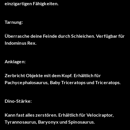
einzigartigen Fähigkeiten.
Tarnung:
Überrasche deine Feinde durch Schleichen. Verfügbar für
Indominus Rex.
Anklagen:
Zerbricht Objekte mit dem Kopf. Erhältlich für
Pachycephalosaurus, Baby Triceratops und Triceratops.
Dino-Stärke:
Kann fast alles zerstören. Erhältlich für Velociraptor,
Tyrannosaurus, Baryonyx und Spinosaurus.