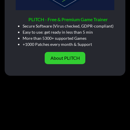
PLITCH - Free & Premium Game Trainer
Secure Software (Virus checked, GDPR-compliant)
Easy to use: get ready in less than 5 min
More than 5300+ supported Games
+1000 Patches every month & Support
About PLITCH