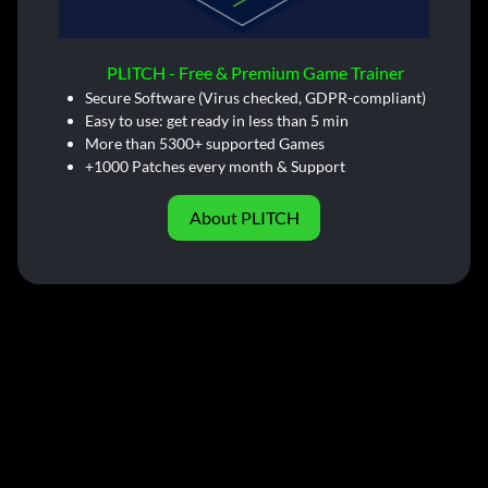
PLITCH - Free & Premium Game Trainer
Secure Software (Virus checked, GDPR-compliant)
Easy to use: get ready in less than 5 min
More than 5300+ supported Games
+1000 Patches every month & Support
About PLITCH