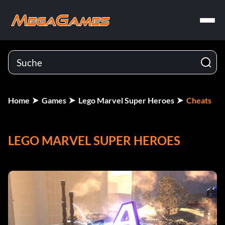
Home
Games
Lego Marvel Super Heroes
Cheats
LEGO MARVEL SUPER HEROES