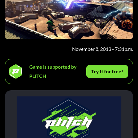
November 8, 2013 - 7:31p.m.
Game is supported by
Try It for free!
PLITCH