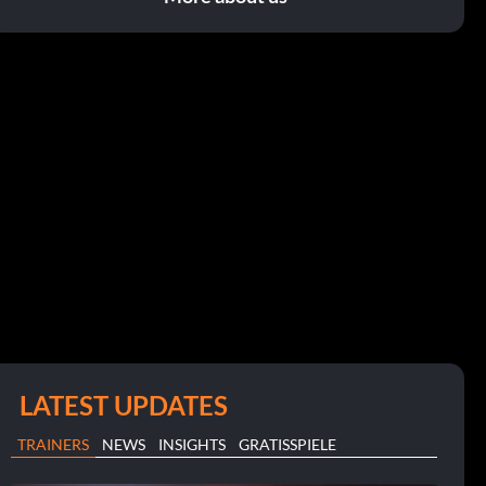
LATEST UPDATES
TRAINERS
NEWS
INSIGHTS
GRATISSPIELE