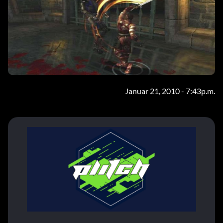
Januar 21, 2010 - 7:43p.m.