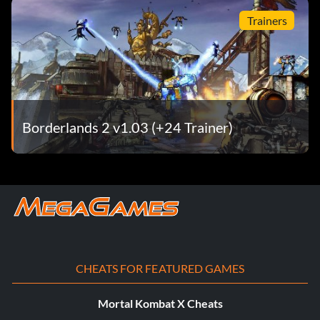
Trainers
Borderlands 2 v1.03 (+24 Trainer)
CHEATS FOR FEATURED GAMES
Mortal Kombat X Cheats