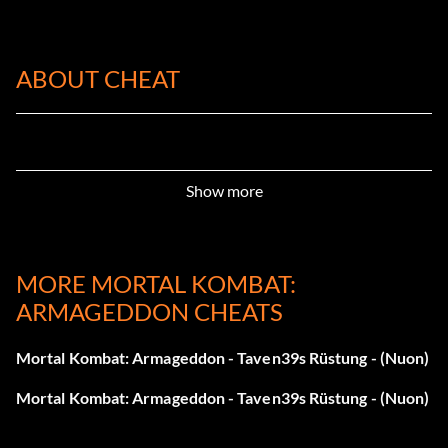
ABOUT CHEAT
Show more
MORE MORTAL KOMBAT:
ARMAGEDDON CHEATS
Mortal Kombat: Armageddon - Taven39s Rüstung - (Nuon)
Mortal Kombat: Armageddon - Taven39s Rüstung - (Nuon)