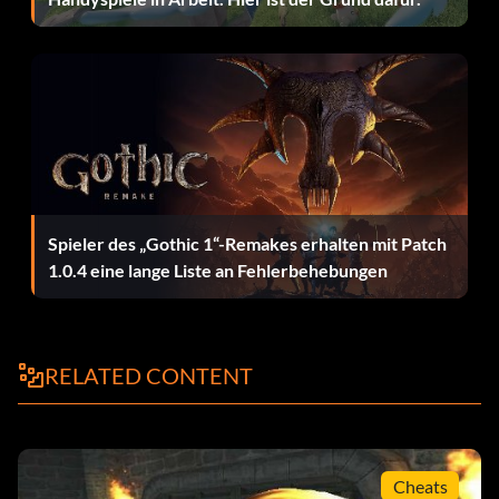
Spieler des „Gothic 1“-Remakes erhalten mit Patch
1.0.4 eine lange Liste an Fehlerbehebungen
RELATED CONTENT
Cheats