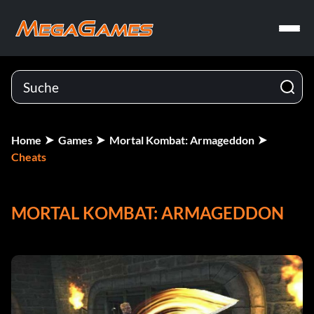
Home
Games
Mortal Kombat: Armageddon
Cheats
MORTAL KOMBAT: ARMAGEDDON