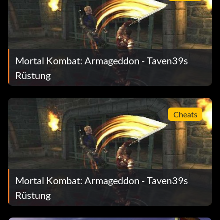
Mortal Kombat: Armageddon - Taven39s
Rüstung
Cheats
Mortal Kombat: Armageddon - Taven39s
Rüstung