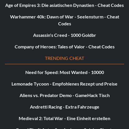
Age of Empires 3: Die asiatischen Dynastien - Cheat Codes
Warhammer 40k: Dawn of War - Seelensturm - Cheat
Codes
Assassin's Creed - 1000 Goldbr
Company of Heroes: Tales of Valor - Cheat Codes
TRENDING CHEAT
Need for Speed: Most Wanted - 10000
Lemonade Tycoon - Empfohlenes Rezept und Preise
Aliens vs. Predator Demo - GameHack Tisch
Andretti Racing - Extra Fahrzeuge
Medieval 2: Total War - Eine Einheit erstellen