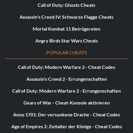
Call of Duty: Ghosts Cheats
Assassin's Creed IV: Schwarze Flagge Cheats
Mortal Kombat 11 Betrügereien
Angry Birds Star Wars Cheats
POPULAR CHEATS
Call of Duty: Modern Warfare 2 - Cheat Codes
Assassin's Creed 2 - Errungenschaften
Call of Duty: Modern Warfare 2 - Errungenschaften
Gears of War - Cheat-Konsole aktivieren
Anno 1701: Der versunkene Drache - Cheat Codes
Age of Empires 2: Zeitalter der Könige - Cheat Codes