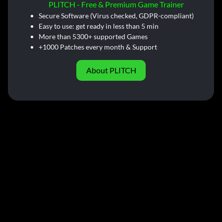
PLITCH - Free & Premium Game Trainer
Secure Software (Virus checked, GDPR-compliant)
Easy to use: get ready in less than 5 min
More than 5300+ supported Games
+1000 Patches every month & Support
About PLITCH