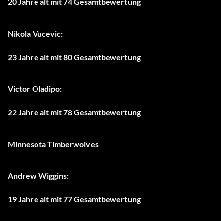
20 Jahre alt mit 74 Gesamtbewertung
Nikola Vucevic:
23 Jahre alt mit 80 Gesamtbewertung
Victor Oladipo:
22 Jahre alt mit 78 Gesamtbewertung
Minnesota Timberwolves
Andrew Wiggins:
19 Jahre alt mit 77 Gesamtbewertung