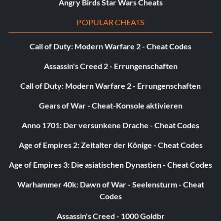
Angry Birds Star Wars Cheats
POPULAR CHEATS
Call of Duty: Modern Warfare 2 - Cheat Codes
Assassin's Creed 2 - Errungenschaften
Call of Duty: Modern Warfare 2 - Errungenschaften
Gears of War - Cheat-Konsole aktivieren
Anno 1701: Der versunkene Drache - Cheat Codes
Age of Empires 2: Zeitalter der Könige - Cheat Codes
Age of Empires 3: Die asiatischen Dynastien - Cheat Codes
Warhammer 40k: Dawn of War - Seelensturm - Cheat
Codes
Assassin's Creed - 1000 Goldbr