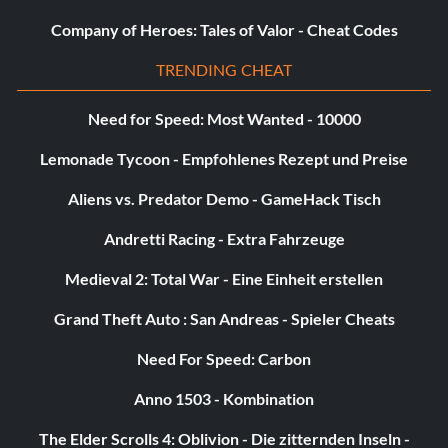
Company of Heroes: Tales of Valor - Cheat Codes
TRENDING CHEAT
Need for Speed: Most Wanted - 10000
Lemonade Tycoon - Empfohlenes Rezept und Preise
Aliens vs. Predator Demo - GameHack Tisch
Andretti Racing - Extra Fahrzeuge
Medieval 2: Total War - Eine Einheit erstellen
Grand Theft Auto : San Andreas - Spieler Cheats
Need For Speed: Carbon
Anno 1503 - Kombination
The Elder Scrolls 4: Oblivion - Die zitternden Inseln -