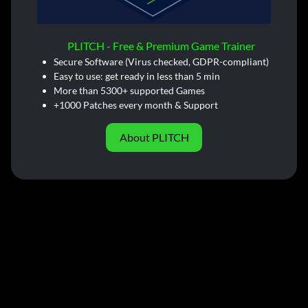
PLITCH - Free & Premium Game Trainer
Secure Software (Virus checked, GDPR-compliant)
Easy to use: get ready in less than 5 min
More than 5300+ supported Games
+1000 Patches every month & Support
About PLITCH