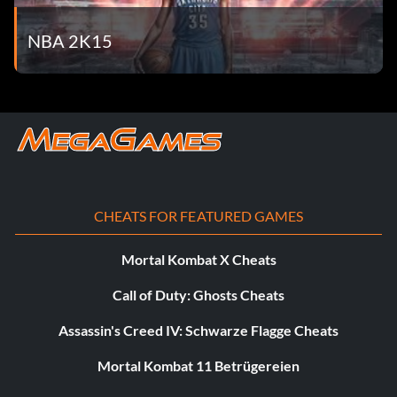
NBA 2K15
CHEATS FOR FEATURED GAMES
Mortal Kombat X Cheats
Call of Duty: Ghosts Cheats
Assassin's Creed IV: Schwarze Flagge Cheats
Mortal Kombat 11 Betrügereien