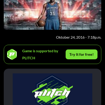
Oktober 24, 2016 - 7:18p.m.
Game is supported by
Try It for free!
PLITCH