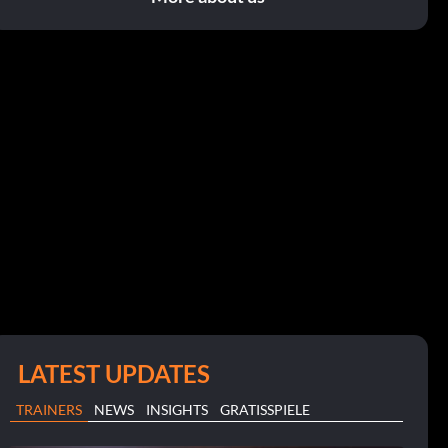
LATEST UPDATES
TRAINERS
NEWS
INSIGHTS
GRATISSPIELE