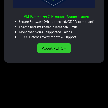
PLITCH - Free & Premium Game Trainer
Secure Software (Virus checked, GDPR-compliant)
Easy to use: get ready in less than 5 min
More than 5300+ supported Games
+1000 Patches every month & Support
About PLITCH