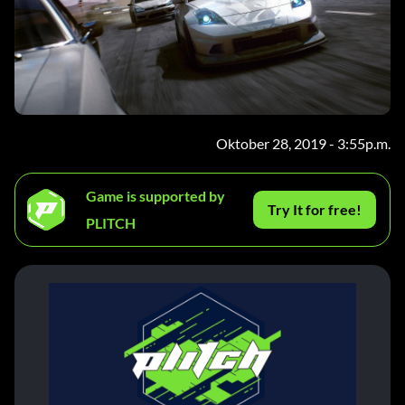
Oktober 28, 2019 - 3:55p.m.
Game is supported by
Try It for free!
PLITCH