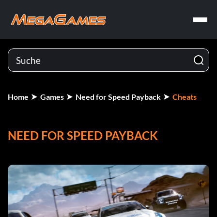
Home
Games
Need for Speed Payback
Cheats
NEED FOR SPEED PAYBACK