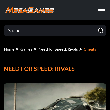
Home
Games
Need for Speed: Rivals
Cheats
NEED FOR SPEED: RIVALS