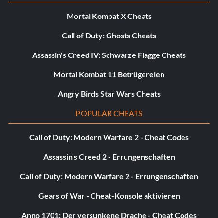
Mortal Kombat X Cheats
Call of Duty: Ghosts Cheats
Assassin's Creed IV: Schwarze Flagge Cheats
Mortal Kombat 11 Betrügereien
Angry Birds Star Wars Cheats
POPULAR CHEATS
Call of Duty: Modern Warfare 2 - Cheat Codes
Assassin's Creed 2 - Errungenschaften
Call of Duty: Modern Warfare 2 - Errungenschaften
Gears of War - Cheat-Konsole aktivieren
Anno 1701: Der versunkene Drache - Cheat Codes