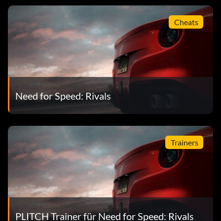
Cheats
Need for Speed: Rivals
Trainers
PLITCH Trainer für Need for Speed: Rivals