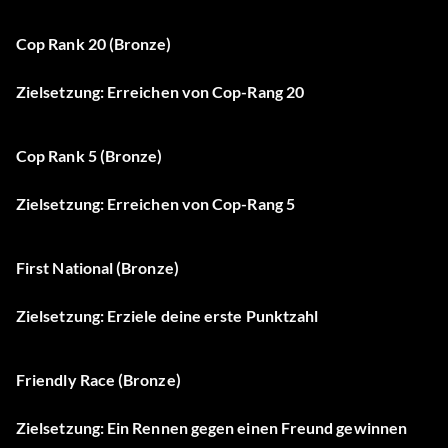
Cop Rank 20 (Bronze)
Zielsetzung: Erreichen von Cop-Rang 20
Cop Rank 5 (Bronze)
Zielsetzung: Erreichen von Cop-Rang 5
First National (Bronze)
Zielsetzung: Erziele deine erste Punktzahl
Friendly Race (Bronze)
Zielsetzung: Ein Rennen gegen einen Freund gewinnen