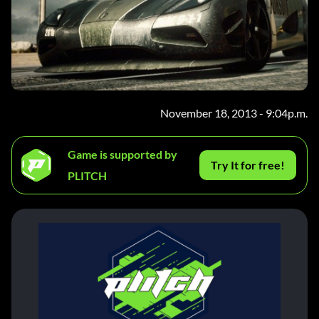
November 18, 2013 - 9:04p.m.
Game is supported by
Try It for free!
PLITCH