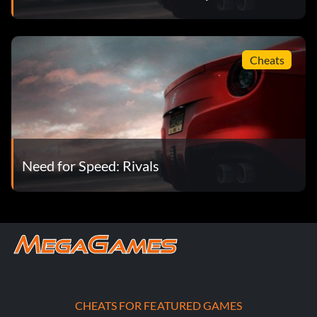
Cheats
Need for Speed: Rivals
CHEATS FOR FEATURED GAMES