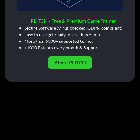
PLITCH - Free & Premium Game Trainer
Secure Software (Virus checked, GDPR-compliant)
Easy to use: get ready in less than 5 min
More than 5300+ supported Games
+1000 Patches every month & Support
About PLITCH