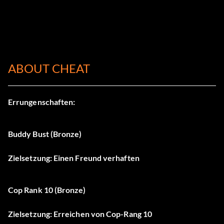
ABOUT CHEAT
Errungenschaften:
Buddy Bust (Bronze)
Zielsetzung: Einen Freund verhaften
Cop Rank 10 (Bronze)
Zielsetzung: Erreichen von Cop-Rang 10