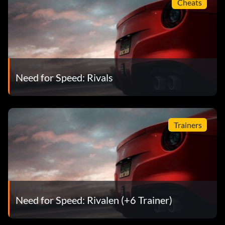
Cheats
Need for Speed: Rivals
Trainers
Need for Speed: Rivalen (+6 Trainer)