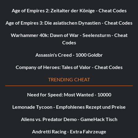
Age of Empires 2: Zeitalter der Könige - Cheat Codes
Age of Empires 3: Die asiatischen Dynastien - Cheat Codes
Warhammer 40k: Dawn of War - Seelensturm - Cheat
Codes
Assassin's Creed - 1000 Goldbr
Company of Heroes: Tales of Valor - Cheat Codes
TRENDING CHEAT
Need for Speed: Most Wanted - 10000
Lemonade Tycoon - Empfohlenes Rezept und Preise
Aliens vs. Predator Demo - GameHack Tisch
Andretti Racing - Extra Fahrzeuge