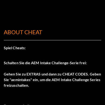
ABOUT CHEAT
Spiel Cheats:
Schalten Sie die AEM Intake Challenge-Serie frei:
Gehen Sie zu EXTRAS und dann zu CHEAT CODES. Geben
Sie "aemintakes" ein, um die AEM Intake Challenge Series
freizuschalten.