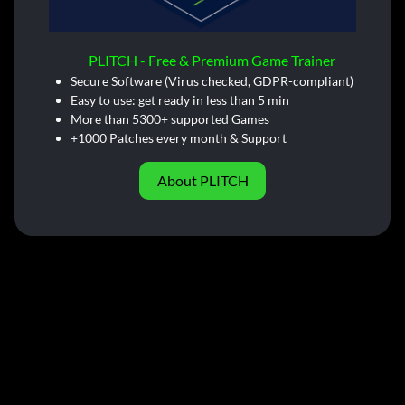
PLITCH - Free & Premium Game Trainer
Secure Software (Virus checked, GDPR-compliant)
Easy to use: get ready in less than 5 min
More than 5300+ supported Games
+1000 Patches every month & Support
About PLITCH