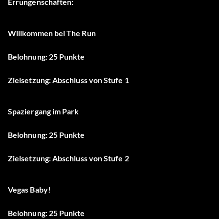
Errungenschaften:
Willkommen bei The Run
Belohnung: 25 Punkte
Zielsetzung: Abschluss von Stufe 1
Spaziergang im Park
Belohnung: 25 Punkte
Zielsetzung: Abschluss von Stufe 2
Vegas Baby!
Belohnung: 25 Punkte