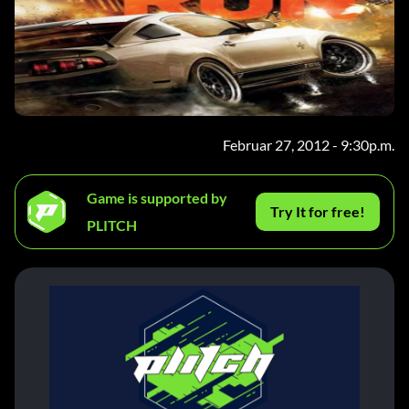
Februar 27, 2012 - 9:30p.m.
Game is supported by
Try It for free!
PLITCH