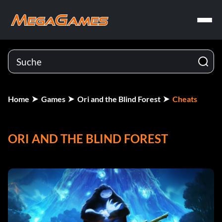
Home
Games
Ori and the Blind Forest
Cheats
ORI AND THE BLIND FOREST