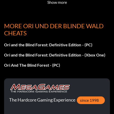
Show more
MORE ORI UND DER BLINDE WALD
CHEATS
Ori and the Blind Forest: Definitive Edition - (PC)
Ori and the Blind Forest: Definitive Edition - (Xbox One)
Ori And The Blind Forest - (PC)
The Hardcore Gaming Experience
since 1998