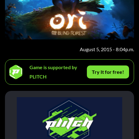
August 5, 2015 - 8:04p.m.
Game is supported by
Try It for free!
PLITCH