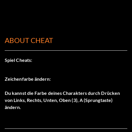
ABOUT CHEAT
Spiel Cheats:
Zeichenfarbe ändern:
Du kannst die Farbe deines Charakters durch Drücken
von Links, Rechts, Unten, Oben (3), A (Sprungtaste)
ändern.