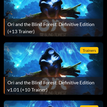
Ori and the Blind Forest: Definitive Edition
(+13 Trainer)
Trainers
Ori and the Blind Forest: Definitive Edition
v1.01 (+10 Trainer)