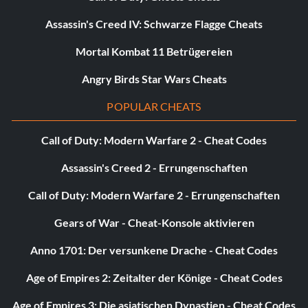
Assassin's Creed IV: Schwarze Flagge Cheats
Mortal Kombat 11 Betrügereien
Angry Birds Star Wars Cheats
POPULAR CHEATS
Call of Duty: Modern Warfare 2 - Cheat Codes
Assassin's Creed 2 - Errungenschaften
Call of Duty: Modern Warfare 2 - Errungenschaften
Gears of War - Cheat-Konsole aktivieren
Anno 1701: Der versunkene Drache - Cheat Codes
Age of Empires 2: Zeitalter der Könige - Cheat Codes
Age of Empires 3: Die asiatischen Dynastien - Cheat Codes