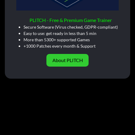
PLITCH - Free & Premium Game Trainer
Secure Software (Virus checked, GDPR-compliant)
Easy to use: get ready in less than 5 min
More than 5300+ supported Games
+1000 Patches every month & Support
About PLITCH