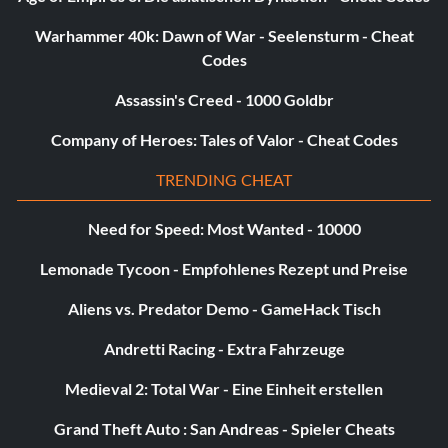
Warhammer 40k: Dawn of War - Seelensturm - Cheat
Codes
Assassin's Creed - 1000 Goldbr
Company of Heroes: Tales of Valor - Cheat Codes
TRENDING CHEAT
Need for Speed: Most Wanted - 10000
Lemonade Tycoon - Empfohlenes Rezept und Preise
Aliens vs. Predator Demo - GameHack Tisch
Andretti Racing - Extra Fahrzeuge
Medieval 2: Total War - Eine Einheit erstellen
Grand Theft Auto : San Andreas - Spieler Cheats