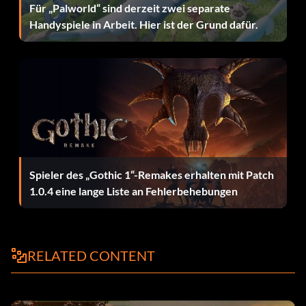
Für „Palworld“ sind derzeit zwei separate
Handyspiele in Arbeit. Hier ist der Grund dafür.
Spieler des „Gothic 1“-Remakes erhalten mit Patch
1.0.4 eine lange Liste an Fehlerbehebungen
RELATED CONTENT