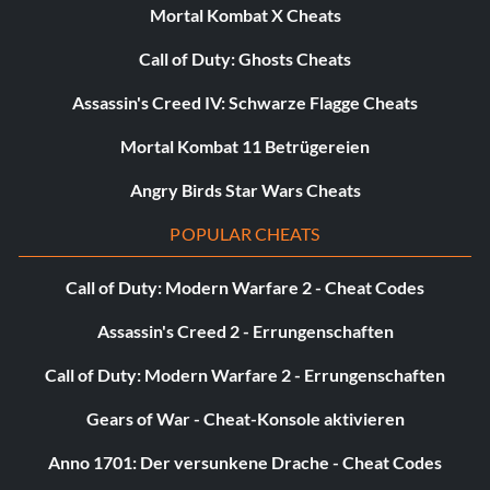
Mortal Kombat X Cheats
Call of Duty: Ghosts Cheats
Assassin's Creed IV: Schwarze Flagge Cheats
Mortal Kombat 11 Betrügereien
Angry Birds Star Wars Cheats
POPULAR CHEATS
Call of Duty: Modern Warfare 2 - Cheat Codes
Assassin's Creed 2 - Errungenschaften
Call of Duty: Modern Warfare 2 - Errungenschaften
Gears of War - Cheat-Konsole aktivieren
Anno 1701: Der versunkene Drache - Cheat Codes