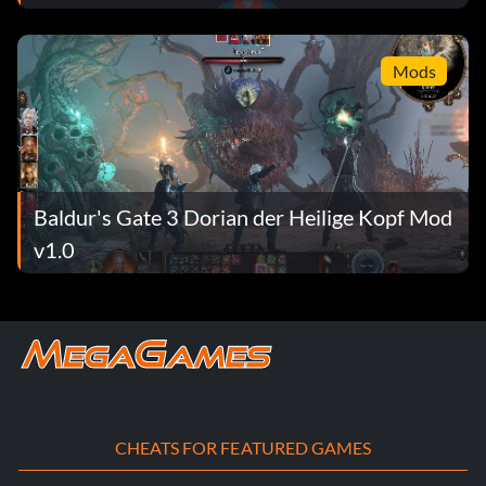
Mods
Baldur's Gate 3 Dorian der Heilige Kopf Mod
v1.0
CHEATS FOR FEATURED GAMES