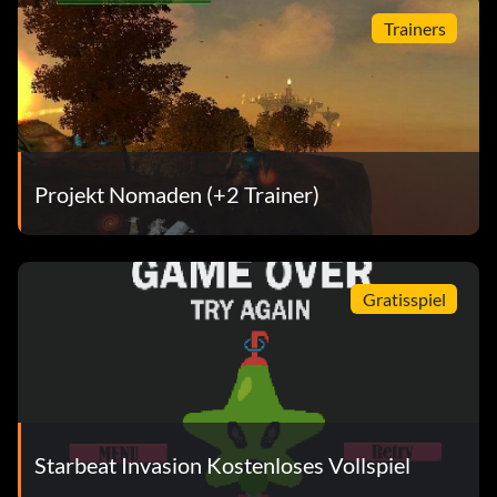
Trainers
Projekt Nomaden (+2 Trainer)
Gratisspiel
Starbeat Invasion Kostenloses Vollspiel