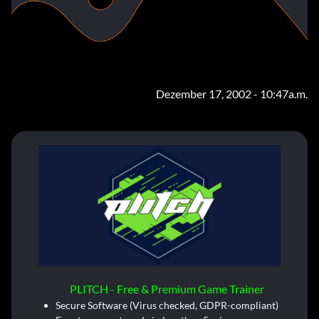
Dezember 17, 2002 - 10:47a.m.
PLITCH - Free & Premium Game Trainer
Secure Software (Virus checked, GDPR-compliant)