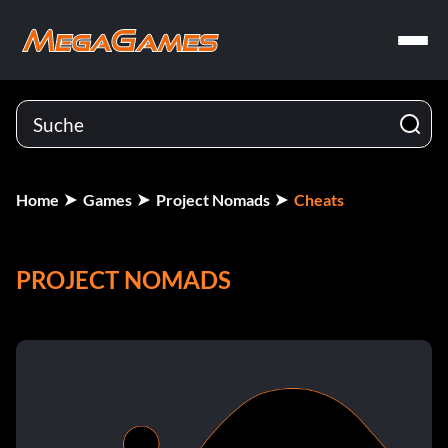
Home
Games
Project Nomads
Cheats
PROJECT NOMADS