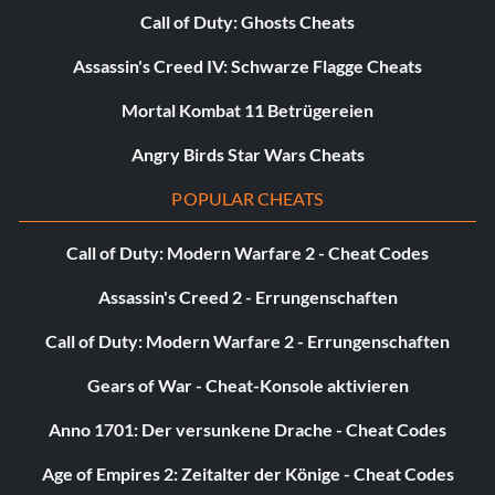
Call of Duty: Ghosts Cheats
Assassin's Creed IV: Schwarze Flagge Cheats
Mortal Kombat 11 Betrügereien
Angry Birds Star Wars Cheats
POPULAR CHEATS
Call of Duty: Modern Warfare 2 - Cheat Codes
Assassin's Creed 2 - Errungenschaften
Call of Duty: Modern Warfare 2 - Errungenschaften
Gears of War - Cheat-Konsole aktivieren
Anno 1701: Der versunkene Drache - Cheat Codes
Age of Empires 2: Zeitalter der Könige - Cheat Codes