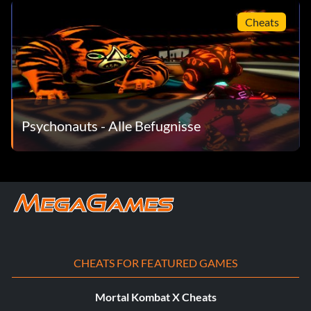
Cheats
Psychonauts - Alle Befugnisse
CHEATS FOR FEATURED GAMES
Mortal Kombat X Cheats