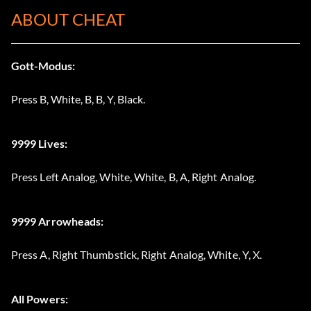
ABOUT CHEAT
Gott-Modus:
Press B, White, B, B, Y, Black.
9999 Lives:
Press Left Analog, White, White, B, A, Right Analog.
9999 Arrowheads:
Press A, Right Thumbstick, Right Analog, White, Y, X.
All Powers: