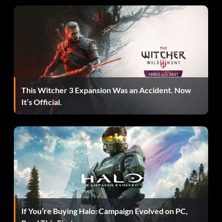
This Witcher 3 Expansion Was an Accident. Now
It’s Official.
If You’re Buying Halo: Campaign Evolved on PC,