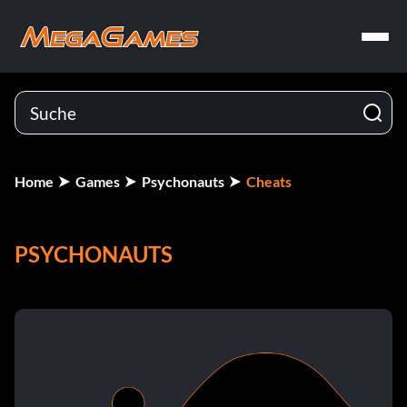
Home
Games
Psychonauts
Cheats
PSYCHONAUTS