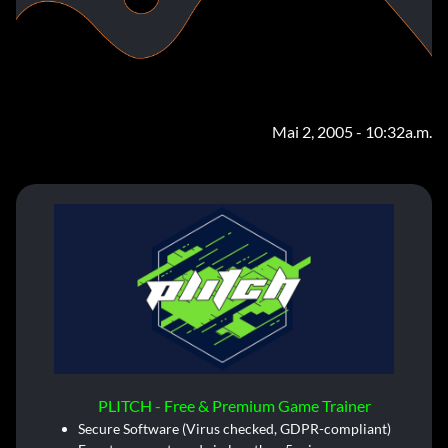
Mai 2, 2005 - 10:32a.m.
PLITCH - Free & Premium Game Trainer
Secure Software (Virus checked, GDPR-compliant)