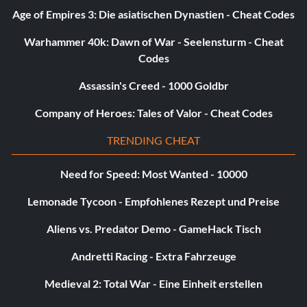
Age of Empires 3: Die asiatischen Dynastien - Cheat Codes
Warhammer 40k: Dawn of War - Seelensturm - Cheat
Codes
Assassin's Creed - 1000 Goldbr
Company of Heroes: Tales of Valor - Cheat Codes
TRENDING CHEAT
Need for Speed: Most Wanted - 10000
Lemonade Tycoon - Empfohlenes Rezept und Preise
Aliens vs. Predator Demo - GameHack Tisch
Andretti Racing - Extra Fahrzeuge
Medieval 2: Total War - Eine Einheit erstellen