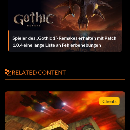
Spieler des „Gothic 1“-Remakes erhalten mit Patch
1.0.4 eine lange Liste an Fehlerbehebungen
RELATED CONTENT
Cheats