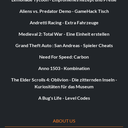
Aliens vs. Predator Demo - GameHack Tisch
Andretti Racing - Extra Fahrzeuge
Medieval 2: Total War - Eine Einheit erstellen
Grand Theft Auto : San Andreas - Spieler Cheats
Need For Speed: Carbon
Anno 1503 - Kombination
The Elder Scrolls 4: Oblivion - Die zitternden Inseln -
Kuriositäten für das Museum
A Bug's Life - Level Codes
ABOUT US