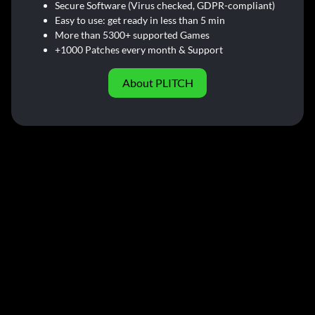
Secure Software (Virus checked, GDPR-compliant)
Easy to use: get ready in less than 5 min
More than 5300+ supported Games
+1000 Patches every month & Support
About PLITCH