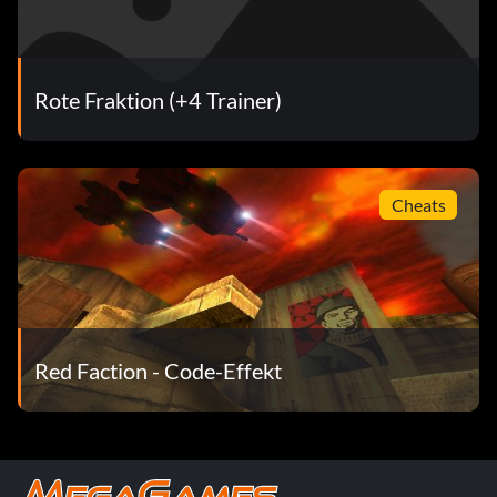
Rote Fraktion (+4 Trainer)
Cheats
Red Faction - Code-Effekt