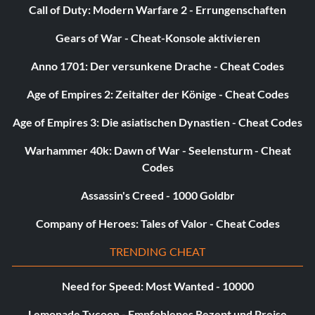
Call of Duty: Modern Warfare 2 - Errungenschaften
Gears of War - Cheat-Konsole aktivieren
Anno 1701: Der versunkene Drache - Cheat Codes
Age of Empires 2: Zeitalter der Könige - Cheat Codes
Age of Empires 3: Die asiatischen Dynastien - Cheat Codes
Warhammer 40k: Dawn of War - Seelensturm - Cheat
Codes
Assassin's Creed - 1000 Goldbr
Company of Heroes: Tales of Valor - Cheat Codes
TRENDING CHEAT
Need for Speed: Most Wanted - 10000
Lemonade Tycoon - Empfohlenes Rezept und Preise