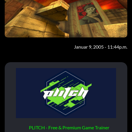
Januar 9, 2005 - 11:44p.m.
PLITCH - Free & Premium Game Trainer