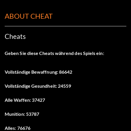
ABOUT CHEAT
Cheats
Geben Sie diese Cheats während des Spiels ein:
Vollständige Bewaffnung: 86642
Vollständige Gesundheit: 24559
Alle Waffen: 37427
Munition: 53787
Alles: 76676