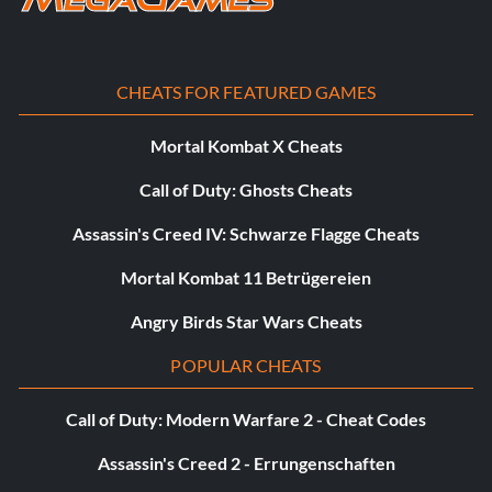
CHEATS FOR FEATURED GAMES
Mortal Kombat X Cheats
Call of Duty: Ghosts Cheats
Assassin's Creed IV: Schwarze Flagge Cheats
Mortal Kombat 11 Betrügereien
Angry Birds Star Wars Cheats
POPULAR CHEATS
Call of Duty: Modern Warfare 2 - Cheat Codes
Assassin's Creed 2 - Errungenschaften