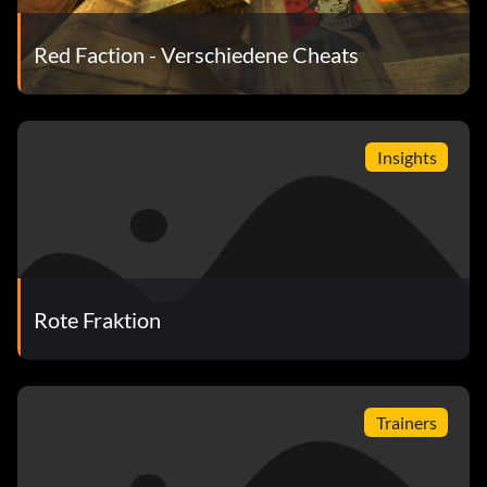
Red Faction - Verschiedene Cheats
Insights
Rote Fraktion
Trainers