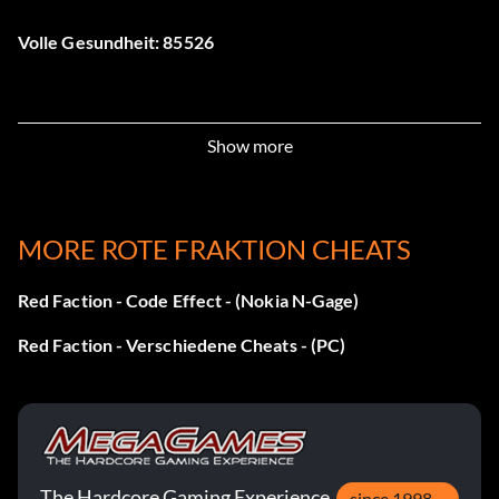
Volle Gesundheit: 85526
Show more
MORE ROTE FRAKTION CHEATS
Red Faction - Code Effect - (Nokia N-Gage)
Red Faction - Verschiedene Cheats - (PC)
The Hardcore Gaming Experience
since 1998