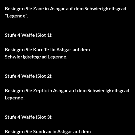
Besiegen Sie Zane in Ashgar auf dem Schwierigkeitsgrad
"Legende".
Stufe 4 Waffe (Slot 1):
Besiegen Sie Karr Tel in Ashgar auf dem
Schwierigkeitsgrad Legende.
Stufe 4 Waffe (Slot 2):
Besiegen Sie Zeptic in Ashgar auf dem Schwierigkeitsgrad
Legende.
Stufe 4 Waffe (Slot 3):
Besiegen Sie Sundrax in Ashgar auf dem