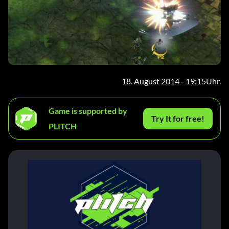
18. August 2014 - 19:15Uhr.
Game is supported by
Try It for free!
PLITCH