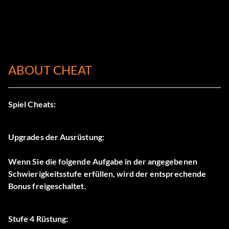
ABOUT CHEAT
Spiel Cheats:
Upgrades der Ausrüstung:
Wenn Sie die folgende Aufgabe in der angegebenen
Schwierigkeitsstufe erfüllen, wird der entsprechende
Bonus freigeschaltet.
Stufe 4 Rüstung: