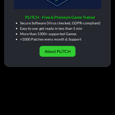
PLITCH - Free & Premium Game Trainer
Secure Software (Virus checked, GDPR-compliant)
Easy to use: get ready in less than 5 min
More than 5300+ supported Games
+1000 Patches every month & Support
About PLITCH