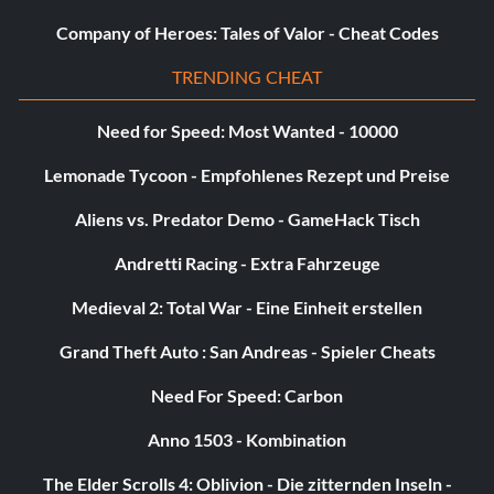
Company of Heroes: Tales of Valor - Cheat Codes
TRENDING CHEAT
Need for Speed: Most Wanted - 10000
Lemonade Tycoon - Empfohlenes Rezept und Preise
Aliens vs. Predator Demo - GameHack Tisch
Andretti Racing - Extra Fahrzeuge
Medieval 2: Total War - Eine Einheit erstellen
Grand Theft Auto : San Andreas - Spieler Cheats
Need For Speed: Carbon
Anno 1503 - Kombination
The Elder Scrolls 4: Oblivion - Die zitternden Inseln -