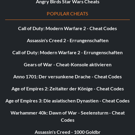
Angry Birds Star Wars Cheats
POPULAR CHEATS
Call of Duty: Modern Warfare 2 - Cheat Codes
Assassin's Creed 2 - Errungenschaften
Call of Duty: Modern Warfare 2 - Errungenschaften
Gears of War - Cheat-Konsole aktivieren
Anno 1701: Der versunkene Drache - Cheat Codes
Age of Empires 2: Zeitalter der Könige - Cheat Codes
Age of Empires 3: Die asiatischen Dynastien - Cheat Codes
Warhammer 40k: Dawn of War - Seelensturm - Cheat
Codes
Assassin's Creed - 1000 Goldbr