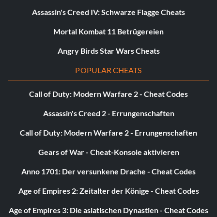
Assassin's Creed IV: Schwarze Flagge Cheats
Mortal Kombat 11 Betrügereien
Angry Birds Star Wars Cheats
POPULAR CHEATS
Call of Duty: Modern Warfare 2 - Cheat Codes
Assassin's Creed 2 - Errungenschaften
Call of Duty: Modern Warfare 2 - Errungenschaften
Gears of War - Cheat-Konsole aktivieren
Anno 1701: Der versunkene Drache - Cheat Codes
Age of Empires 2: Zeitalter der Könige - Cheat Codes
Age of Empires 3: Die asiatischen Dynastien - Cheat Codes