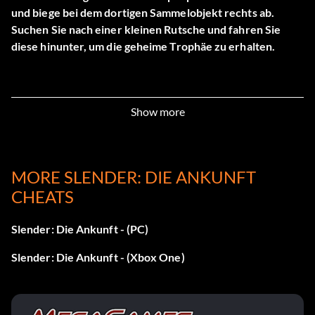
und biege bei dem dortigen Sammelobjekt rechts ab.
Suchen Sie nach einer kleinen Rutsche und fahren Sie
diese hinunter, um die geheime Trophäe zu erhalten.
Show more
MORE SLENDER: DIE ANKUNFT
CHEATS
Slender: Die Ankunft - (PC)
Slender: Die Ankunft - (Xbox One)