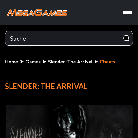
Home
Games
Slender: The Arrival
Cheats
SLENDER: THE ARRIVAL