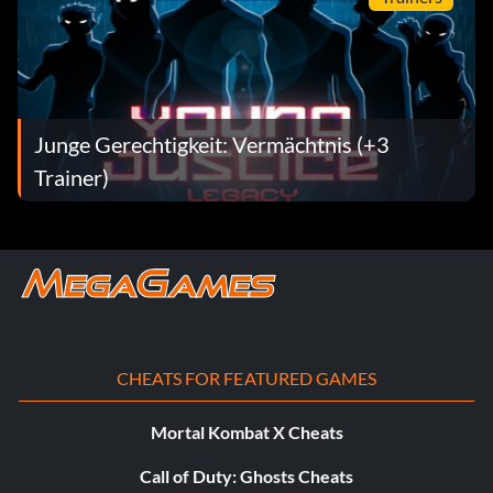
Junge Gerechtigkeit: Vermächtnis (+3
Trainer)
CHEATS FOR FEATURED GAMES
Mortal Kombat X Cheats
Call of Duty: Ghosts Cheats