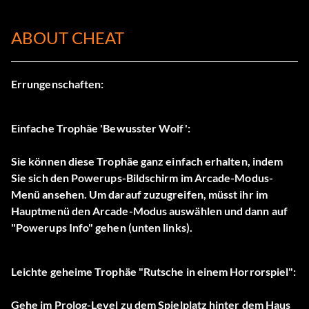
ABOUT CHEAT
Errungenschaften:
Einfache Trophäe 'Bewusster Wolf':
Sie können diese Trophäe ganz einfach erhalten, indem
Sie sich den Powerups-Bildschirm im Arcade-Modus-
Menü ansehen. Um darauf zuzugreifen, müsst ihr im
Hauptmenü den Arcade-Modus auswählen und dann auf
"Powerups Info" gehen (unten links).
Leichte geheime Trophäe "Rutsche in einem Horrorspiel":
Gehe im Prolog-Level zu dem Spielplatz hinter dem Haus