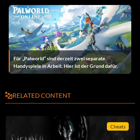
Für „Palworld“ sind derzeit zwei separate
Handyspiele in Arbeit. Hier ist der Grund dafür.
RELATED CONTENT
Cheats