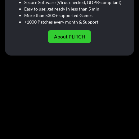
Secure Software (Virus checked, GDPR-compliant)
Easy to use: get ready in less than 5 min
More than 5300+ supported Games
+1000 Patches every month & Support
About PLITCH