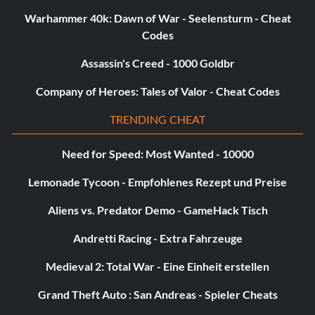
Warhammer 40k: Dawn of War - Seelensturm - Cheat
Codes
Assassin's Creed - 1000 Goldbr
Company of Heroes: Tales of Valor - Cheat Codes
TRENDING CHEAT
Need for Speed: Most Wanted - 10000
Lemonade Tycoon - Empfohlenes Rezept und Preise
Aliens vs. Predator Demo - GameHack Tisch
Andretti Racing - Extra Fahrzeuge
Medieval 2: Total War - Eine Einheit erstellen
Grand Theft Auto : San Andreas - Spieler Cheats