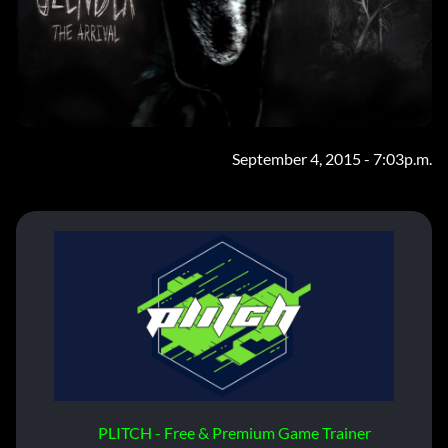
September 4, 2015 - 7:03p.m.
PLITCH - Free & Premium Game Trainer