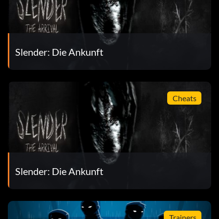
Slender: Die Ankunft
Cheats
Slender: Die Ankunft
Trainers