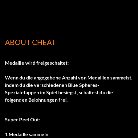
ABOUT CHEAT
Medaille wird freigeschaltet:
Wenn du die angegebene Anzahl von Medaillen sammelst,
indem du die verschiedenen Blue Spheres-
Spezialetappen im Spiel besiegst, schaltest du die
folgenden Belohnungen frei.
Super Peel Out:
1 Medaille sammeln