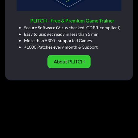
PLITCH - Free & Premium Game Trainer
Secure Software (Virus checked, GDPR-compliant)
Easy to use: get ready in less than 5 min
More than 5300+ supported Games
+1000 Patches every month & Support
About PLITCH