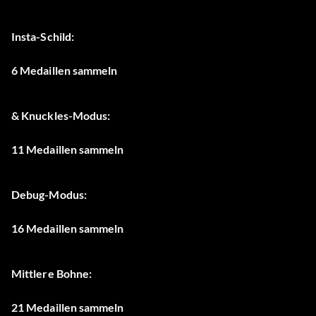
Insta-Schild:
6 Medaillen sammeln
& Knuckles-Modus:
11 Medaillen sammeln
Debug-Modus:
16 Medaillen sammeln
Mittlere Bohne:
21 Medaillen sammeln