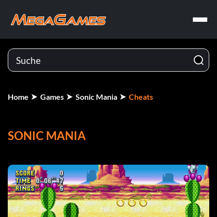
Home
Games
Sonic Mania
Cheats
SONIC MANIA