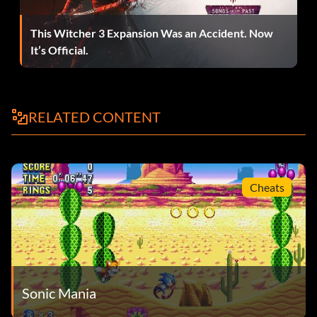
This Witcher 3 Expansion Was an Accident. Now
It’s Official.
RELATED CONTENT
Cheats
Sonic Mania