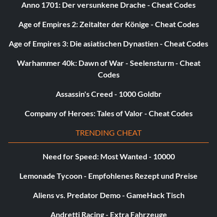
Anno 1701: Der versunkene Drache - Cheat Codes
Age of Empires 2: Zeitalter der Könige - Cheat Codes
Age of Empires 3: Die asiatischen Dynastien - Cheat Codes
Warhammer 40k: Dawn of War - Seelensturm - Cheat
Codes
Assassin's Creed - 1000 Goldbr
Company of Heroes: Tales of Valor - Cheat Codes
TRENDING CHEAT
Need for Speed: Most Wanted - 10000
Lemonade Tycoon - Empfohlenes Rezept und Preise
Aliens vs. Predator Demo - GameHack Tisch
Andretti Racing - Extra Fahrzeuge