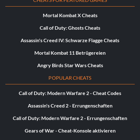
Mortal Kombat X Cheats
Call of Duty: Ghosts Cheats
Assassin's Creed IV: Schwarze Flagge Cheats
Mortal Kombat 11 Betrügereien
Angry Birds Star Wars Cheats
POPULAR CHEATS
Call of Duty: Modern Warfare 2 - Cheat Codes
Assassin's Creed 2 - Errungenschaften
Call of Duty: Modern Warfare 2 - Errungenschaften
Gears of War - Cheat-Konsole aktivieren