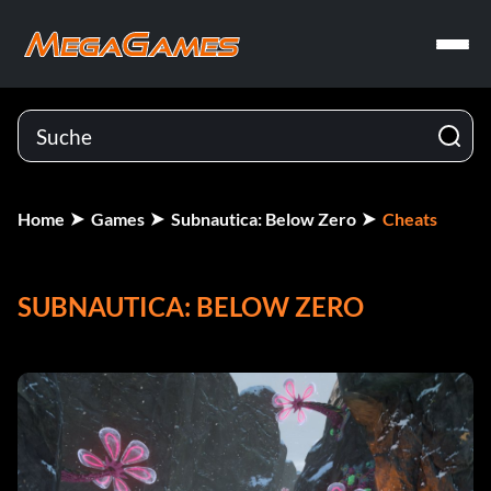
Home
Games
Subnautica: Below Zero
Cheats
SUBNAUTICA: BELOW ZERO