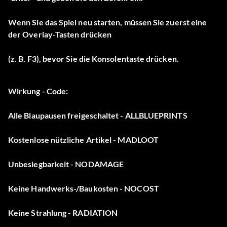
Wenn Sie das Spiel neu starten, müssen Sie zuerst eine
der Overlay-Tasten drücken
(z. B. F3), bevor Sie die Konsolentaste drücken.
Wirkung - Code:
Alle Blaupausen freigeschaltet - ALLBLUEPRINTS
Kostenlose nützliche Artikel - MADLOOT
Unbesiegbarkeit - NODAMAGE
Keine Handwerks-/Baukosten - NOCOST
Keine Strahlung - RADIATION