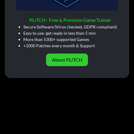
PLITCH - Free & Premium Game Trainer
Secure Software (Virus checked, GDPR-compliant)
Easy to use: get ready in less than 5 min
More than 5300+ supported Games
+1000 Patches every month & Support
About PLITCH