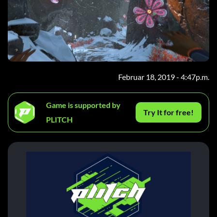
Februar 18, 2019 - 4:47p.m.
Game is supported by
Try It for free!
PLITCH