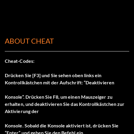
ABOUT CHEAT
Cheat-Codes:
Drücken Sie [F3] und Sie sehen oben links ein
Kontrollkästchen mit der Aufschrift: “Deaktivieren
Konsole”. Drücken Sie F8, um einen Mauszeiger zu
erhalten, und deaktivieren Sie das Kontrollkästchen zur
Aktivierung der
Konsole. Sobald die Konsole aktiviert ist, drücken Sie
“Enter” und geben Sie den Befehl ein.