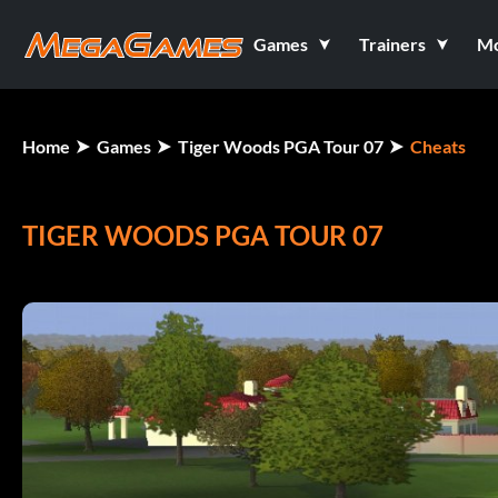
Games
Trainers
M
Home
Games
Tiger Woods PGA Tour 07
Cheats
TIGER WOODS PGA TOUR 07