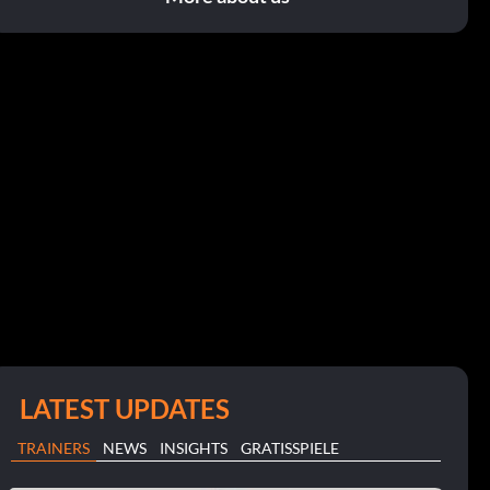
LATEST UPDATES
TRAINERS
NEWS
INSIGHTS
GRATISSPIELE