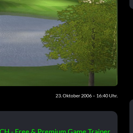
23. Oktober 2006 – 16:40 Uhr.
CH - Free & Premium Game Trainer