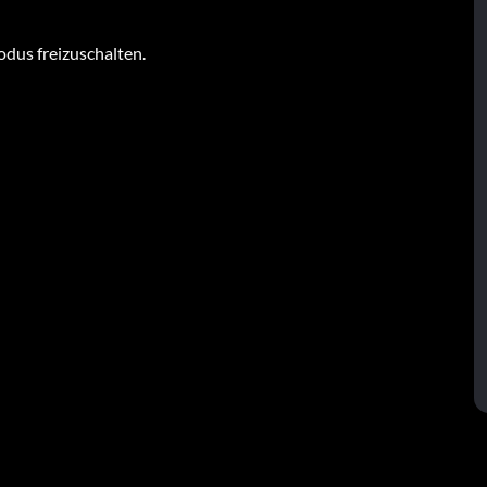
dus freizuschalten.