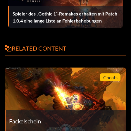
Spieler des „Gothic 1“-Remakes erhalten mit Patch
1.0.4 eine lange Liste an Fehlerbehebungen
RELATED CONTENT
Cheats
Fackelschein