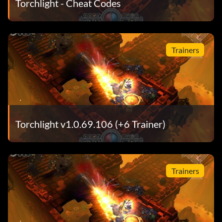
Torchlight - Cheat Codes
Trainers
Torchlight v1.0.69.106 (+6 Trainer)
Trainers