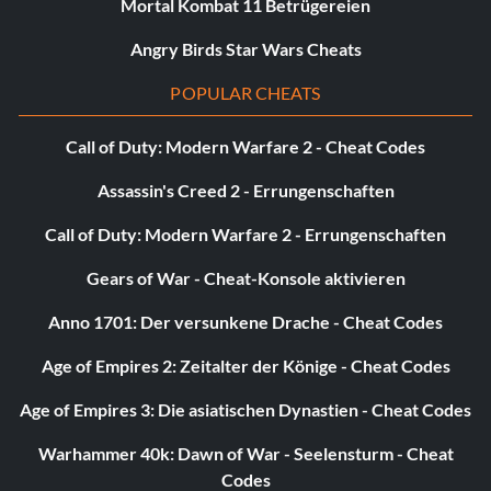
Mortal Kombat 11 Betrügereien
Angry Birds Star Wars Cheats
POPULAR CHEATS
Call of Duty: Modern Warfare 2 - Cheat Codes
Assassin's Creed 2 - Errungenschaften
Call of Duty: Modern Warfare 2 - Errungenschaften
Gears of War - Cheat-Konsole aktivieren
Anno 1701: Der versunkene Drache - Cheat Codes
Age of Empires 2: Zeitalter der Könige - Cheat Codes
Age of Empires 3: Die asiatischen Dynastien - Cheat Codes
Warhammer 40k: Dawn of War - Seelensturm - Cheat
Codes