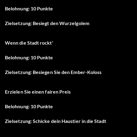
Belohnung: 10 Punkte
Zielsetzung: Besiegt den Wurzelgolem
Wenn die Stadt rockt'
Belohnung: 10 Punkte
Zielsetzung: Besiegen Sie den Ember-Koloss
Erzielen Sie einen fairen Preis
Belohnung: 10 Punkte
Zielsetzung: Schicke dein Haustier in die Stadt