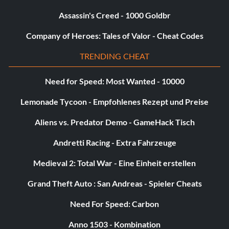
Assassin's Creed - 1000 Goldbr
Company of Heroes: Tales of Valor - Cheat Codes
TRENDING CHEAT
Need for Speed: Most Wanted - 10000
Lemonade Tycoon - Empfohlenes Rezept und Preise
Aliens vs. Predator Demo - GameHack Tisch
Andretti Racing - Extra Fahrzeuge
Medieval 2: Total War - Eine Einheit erstellen
Grand Theft Auto : San Andreas - Spieler Cheats
Need For Speed: Carbon
Anno 1503 - Kombination