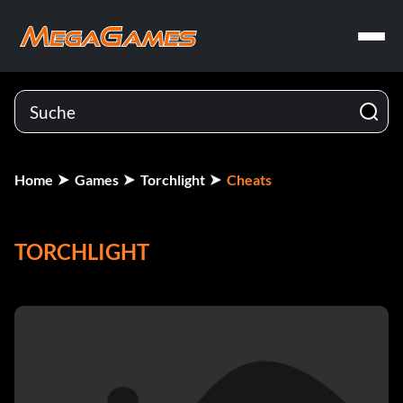
Home
Games
Torchlight
Cheats
TORCHLIGHT