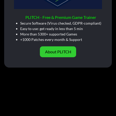
PLITCH - Free & Premium Game Trainer
Secure Software (Virus checked, GDPR-compliant)
Easy to use: get ready in less than 5 min
More than 5300+ supported Games
+1000 Patches every month & Support
About PLITCH