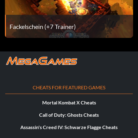
Fackelschein (+7 Trainer)
CHEATS FOR FEATURED GAMES
Mortal Kombat X Cheats
Call of Duty: Ghosts Cheats
Assassin's Creed IV: Schwarze Flagge Cheats