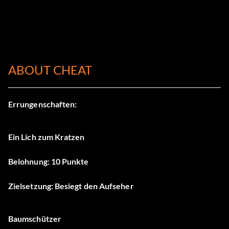
ABOUT CHEAT
Errungenschaften:
Ein Lich zum Kratzen
Belohnung: 10 Punkte
Zielsetzung: Besiegt den Aufseher
Baumschützer