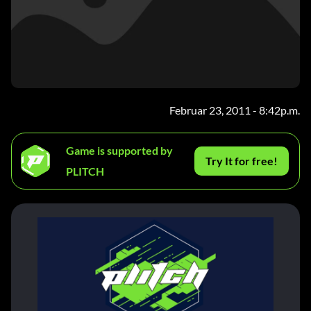
Februar 23, 2011 - 8:42p.m.
Game is supported by
Try It for free!
PLITCH