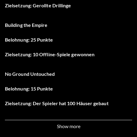
Zielsetzung: Gerollte Drillinge
Building the Empire
Belohnung: 25 Punkte
Zielsetzung: 10 Offline-Spiele gewonnen
No Ground Untouched
Belohnung: 15 Punkte
Zielsetzung: Der Spieler hat 100 Häuser gebaut
Expensive Property
Show more