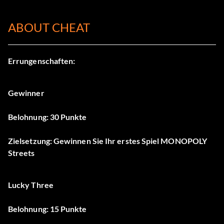
ABOUT CHEAT
Errungenschaften:
Gewinner
Belohnung: 30 Punkte
Zielsetzung: Gewinnen Sie Ihr erstes Spiel MONOPOLY
Streets
Lucky Three
Belohnung: 15 Punkte