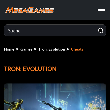
Home
Games
Tron: Evolution
Cheats
TRON: EVOLUTION