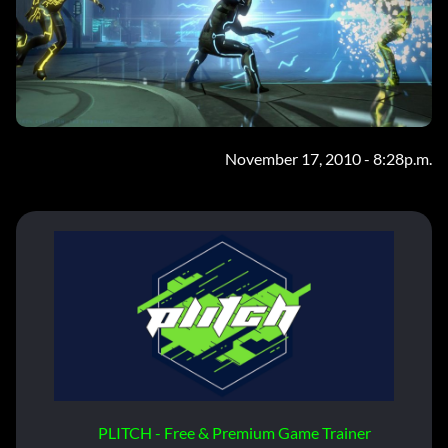
November 17, 2010 - 8:28p.m.
PLITCH - Free & Premium Game Trainer