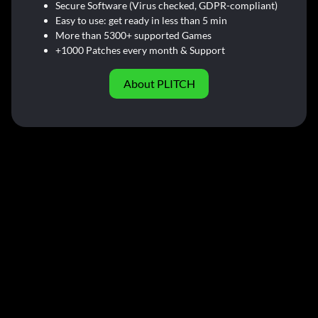
Secure Software (Virus checked, GDPR-compliant)
Easy to use: get ready in less than 5 min
More than 5300+ supported Games
+1000 Patches every month & Support
About PLITCH