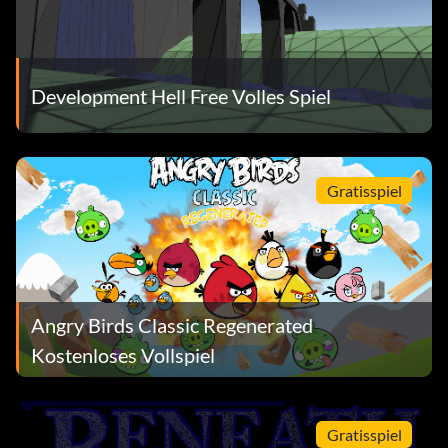
Development Hell Free Volles Spiel
Gratisspiel
Angry Birds Classic Regenerated
Kostenloses Vollspiel
Gratisspiel