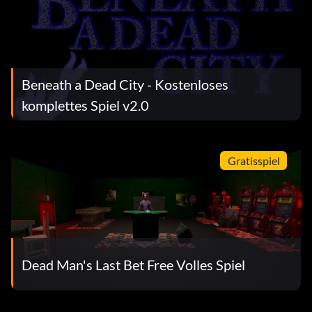
Beneath a Dead City - Kostenloses
komplettes Spiel v2.0
Gratisspiel
Dead Man's Last Bet Free Volles Spiel