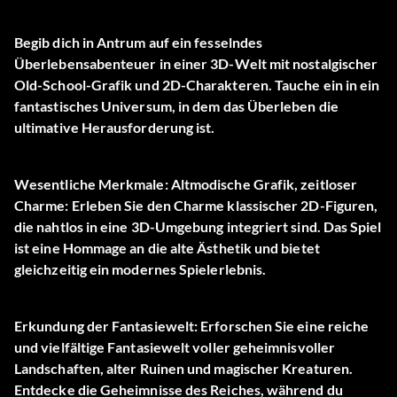
Begib dich in Antrum auf ein fesselndes
Überlebensabenteuer in einer 3D-Welt mit nostalgischer
Old-School-Grafik und 2D-Charakteren. Tauche ein in ein
fantastisches Universum, in dem das Überleben die
ultimative Herausforderung ist.
Wesentliche Merkmale:
Altmodische Grafik, zeitloser
Charme: Erleben Sie den Charme klassischer 2D-Figuren,
die nahtlos in eine 3D-Umgebung integriert sind. Das Spiel
ist eine Hommage an die alte Ästhetik und bietet
gleichzeitig ein modernes Spielerlebnis.
Erkundung der Fantasiewelt
: Erforschen Sie eine reiche
und vielfältige Fantasiewelt voller geheimnisvoller
Landschaften, alter Ruinen und magischer Kreaturen.
Entdecke die Geheimnisse des Reiches, während du