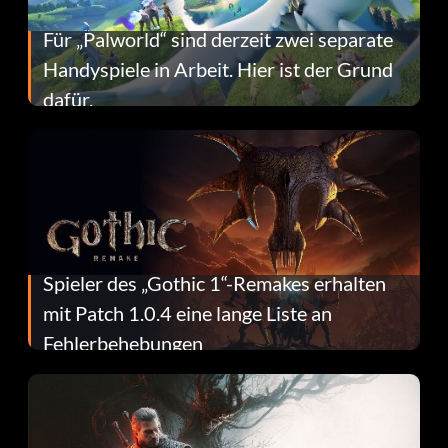
Für „Palworld“ sind derzeit zwei separate
Handyspiele in Arbeit. Hier ist der Grund
dafür.
Spieler des „Gothic 1“-Remakes erhalten
mit Patch 1.0.4 eine lange Liste an
Fehlerbehebungen