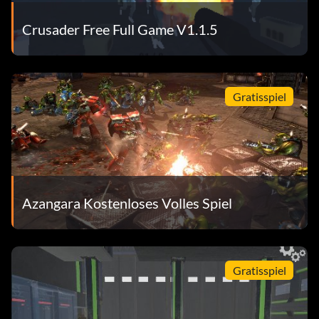
Crusader Free Full Game V1.1.5
Gratisspiel
Azangara Kostenloses Volles Spiel
Gratisspiel