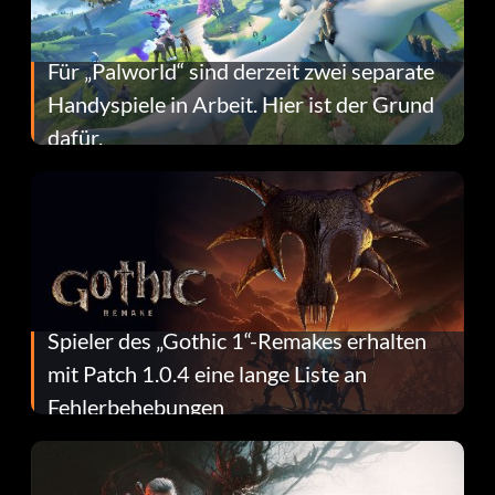
Für „Palworld“ sind derzeit zwei separate
Handyspiele in Arbeit. Hier ist der Grund
dafür.
Spieler des „Gothic 1“-Remakes erhalten
mit Patch 1.0.4 eine lange Liste an
Fehlerbehebungen