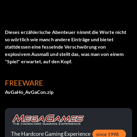
Dieses erzählerische Abenteuer nimmt die Worte nicht
so wörtlich wie manch andere Einträge und bietet
stattdessen eine fesselnde Verschwörung von
explosivem Ausmaß und stellt das, was man von einem
"Spiel" erwartet, auf den Kopf.
FREEWARE
AvGaHo_AvGaCon.zip
The Hardcore Gaming Experience
since 1998