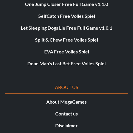
One Jump Closer Free Full Game v1.1.0
SelfCatch Free Volles Spiel
Let Sleeping Dogs Lie Free Full Game v1.0.1
Split & Chew Free Volles Spiel
EVA Free Volles Spiel
Dead Man's Last Bet Free Volles Spiel
ABOUT US
About MegaGames
Contact us
Disclaimer