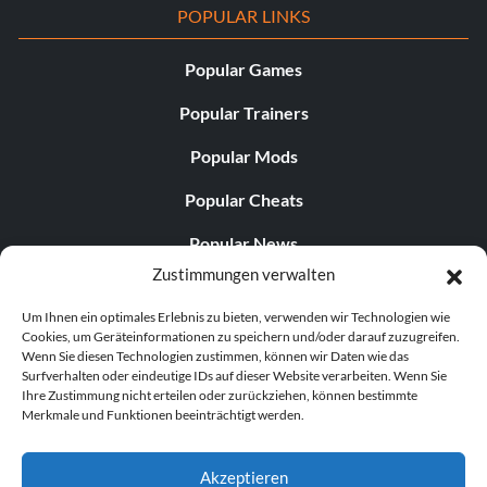
POPULAR LINKS
Popular Games
Popular Trainers
Popular Mods
Popular Cheats
Popular News
Zustimmungen verwalten
Popular Editorials
Um Ihnen ein optimales Erlebnis zu bieten, verwenden wir Technologien wie
Popular Free Games
Cookies, um Geräteinformationen zu speichern und/oder darauf zuzugreifen.
Wenn Sie diesen Technologien zustimmen, können wir Daten wie das
LATEST UPDATES
Surfverhalten oder eindeutige IDs auf dieser Website verarbeiten. Wenn Sie
Ihre Zustimmung nicht erteilen oder zurückziehen, können bestimmte
Merkmale und Funktionen beeinträchtigt werden.
Palworld hat nun zwei separate mobile...
Akzeptieren