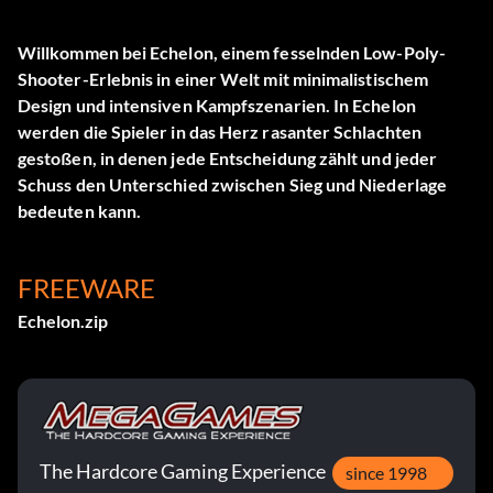
Willkommen bei Echelon, einem fesselnden Low-Poly-
Shooter-Erlebnis in einer Welt mit minimalistischem
Design und intensiven Kampfszenarien. In Echelon
werden die Spieler in das Herz rasanter Schlachten
gestoßen, in denen jede Entscheidung zählt und jeder
Schuss den Unterschied zwischen Sieg und Niederlage
bedeuten kann.
FREEWARE
Echelon.zip
The Hardcore Gaming Experience
since 1998