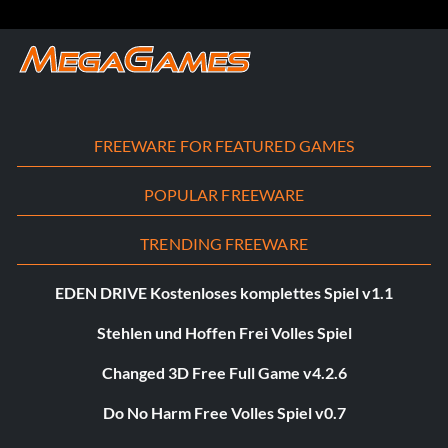
FREEWARE FOR FEATURED GAMES
POPULAR FREEWARE
TRENDING FREEWARE
EDEN DRIVE Kostenloses komplettes Spiel v1.1
Stehlen und Hoffen Frei Volles Spiel
Changed 3D Free Full Game v4.2.6
Do No Harm Free Volles Spiel v0.7