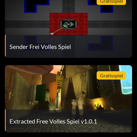
Gratisspiel
Sender Frei Volles Spiel
Gratisspiel
Extracted Free Volles Spiel v1.0.1