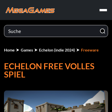
Home
Games
Echelon (indie 2024)
Freeware
ECHELON FREE VOLLES
SPIEL