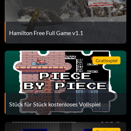
Hamilton Free Full Game v1.1
Gratisspiel
Stück für Stück kostenloses Vollspiel