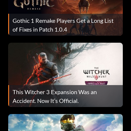
Gothic 1 Remake Players Get a Long List
of Fixes in Patch 1.0.4
This Witcher 3 Expansion Was an
Accident. Now It’s Official.