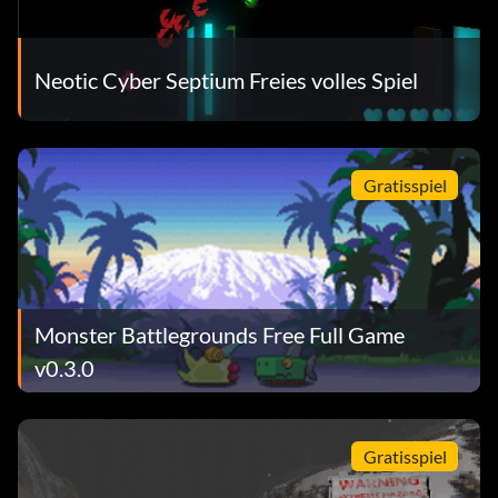
Neotic Cyber Septium Freies volles Spiel
Gratisspiel
Monster Battlegrounds Free Full Game
v0.3.0
Gratisspiel