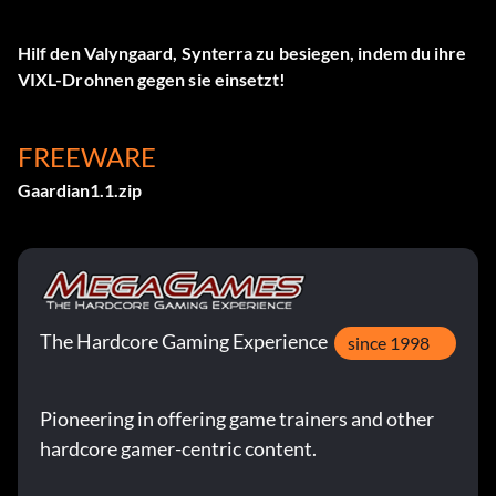
Hilf den Valyngaard, Synterra zu besiegen, indem du ihre
VIXL-Drohnen gegen sie einsetzt!
FREEWARE
Gaardian1.1.zip
The Hardcore Gaming Experience
since 1998
Pioneering in offering game trainers and other
hardcore gamer-centric content.