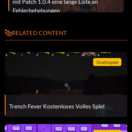
mit Patch 1.0.4 eine lange Liste an
Fehlerbehebungen
RELATED CONTENT
Gratisspiel
Trench Fever Kostenloses Volles Spiel