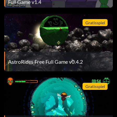
Full Game v1.4
Gratisspiel
AstroRides Free Full Game v0.4.2
Gratisspiel