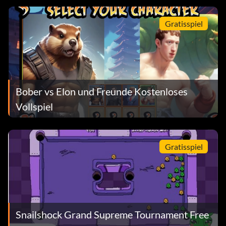
Gratisspiel
Bober vs Elon und Freunde Kostenloses
Vollspiel
Gratisspiel
Snailshock Grand Supreme Tournament Free