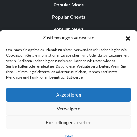
Popular Mods
Popular Cheats
Popular News
Zustimmungen verwalten
Popular Editorials
Um Ihnen ein optimales Erlebnis zu bieten, verwenden wir Technologien wie
Popular Free Games
Cookies, um Geräteinformationen zu speichern und/oder darauf zuzugreifen.
Wenn Sie diesen Technologien zustimmen, können wir Daten wie das
LATEST UPDATES
Surfverhalten oder eindeutige IDs auf dieser Website verarbeiten. Wenn Sie
Ihre Zustimmung nicht erteilen oder zurückziehen, können bestimmte
Merkmale und Funktionen beeinträchtigt werden.
Does This Hire Mean Anything for Tit...
Akzeptieren
Verweigern
© 1998–2026 MegaGames.com All rights reserved
Einstellungen ansehen
Privacy Policy
Terms of Service
Manage Cookie
Settings
{Titel}