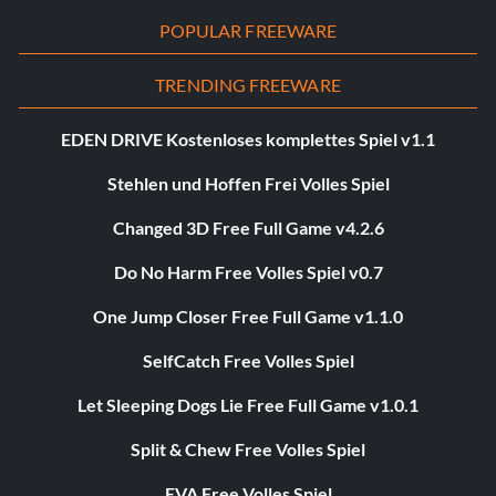
POPULAR FREEWARE
TRENDING FREEWARE
EDEN DRIVE Kostenloses komplettes Spiel v1.1
Stehlen und Hoffen Frei Volles Spiel
Changed 3D Free Full Game v4.2.6
Do No Harm Free Volles Spiel v0.7
One Jump Closer Free Full Game v1.1.0
SelfCatch Free Volles Spiel
Let Sleeping Dogs Lie Free Full Game v1.0.1
Split & Chew Free Volles Spiel
EVA Free Volles Spiel