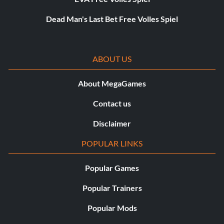
Dead Man's Last Bet Free Volles Spiel
ABOUT US
About MegaGames
Contact us
Disclaimer
POPULAR LINKS
Popular Games
Popular Trainers
Popular Mods