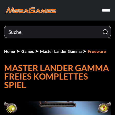
Home
Games
Master Lander Gamma
Freeware
MASTER LANDER GAMMA
FREIES KOMPLETTES
SPIEL