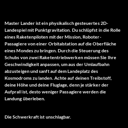
Master Lander ist ein physikalisch gesteuertes 2D-
Landespiel mit Punktgravitation. Du schlüpfst in die Rolle
eines Raketenpiloten mit der Mission, Roboter-
Passagiere von einer Orbitalstation auf die Oberfläche
eines Mondes zu bringen. Durch die Steuerung des
Schubs von zwei Raketentriebwerken müssen Sie Ihre
Geschwindigkeit anpassen, um aus der Umlaufbahn
abzusteigen und sanft auf dem Landeplatz des
Kosmodroms zu landen. Achte auf deinen Treibstoff,
deine Höhe und deine Fluglage, denn je stärker der
Aufprall ist, desto weniger Passagiere werden die
Landung überleben.
Die Schwerkraft ist unschlagbar.