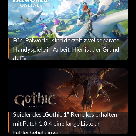
Für „Palworld“ sind derzeit zwei separate
Handyspiele in Arbeit. Hier ist der Grund
dafür.
Spieler des „Gothic 1“-Remakes erhalten
mit Patch 1.0.4 eine lange Liste an
Fehlerbehebungen