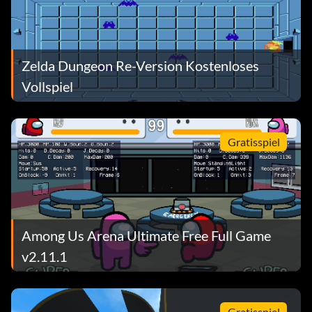
Zelda Dungeon Re-Version Kostenloses
Vollspiel
Gratisspiel
Among Us Arena Ultimate Free Full Game
v2.11.1
Gratisspiel