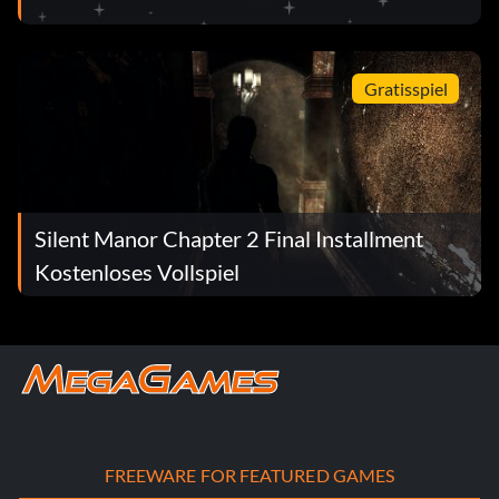
Gratisspiel
Silent Manor Chapter 2 Final Installment
Kostenloses Vollspiel
FREEWARE FOR FEATURED GAMES