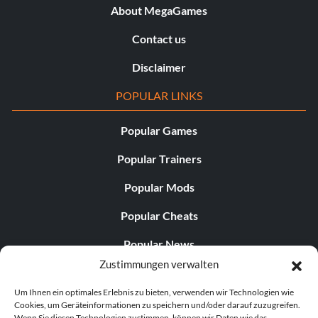
About MegaGames
Contact us
Disclaimer
POPULAR LINKS
Popular Games
Popular Trainers
Popular Mods
Popular Cheats
Popular News
Zustimmungen verwalten
Popular Editorials
Um Ihnen ein optimales Erlebnis zu bieten, verwenden wir Technologien wie
Popular Free Games
Cookies, um Geräteinformationen zu speichern und/oder darauf zuzugreifen.
Wenn Sie diesen Technologien zustimmen, können wir Daten wie das