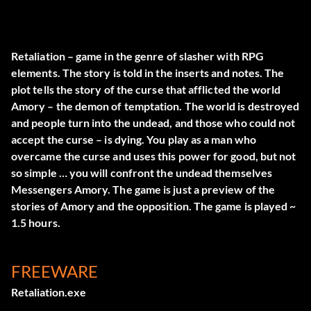
Retaliation – game in the genre of slasher with RPG
elements. The story is told in the inserts and notes. The
plot tells the story of the curse that afflicted the world
Amory – the demon of temptation. The world is destroyed
and people turn into the undead, and those who could not
accept the curse – is dying. You play as a man who
overcame the curse and uses this power for good, but not
so simple … you will confront the undead themselves
Messengers Amory. The game is just a preview of the
stories of Amory and the opposition. The game is played ~
1.5 hours.
FREEWARE
Retaliation.exe