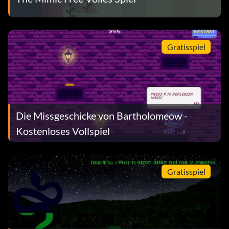
Gratisspiel
Die Missgeschicke von Bartholomeow -
Kostenloses Vollspiel
Gratisspiel