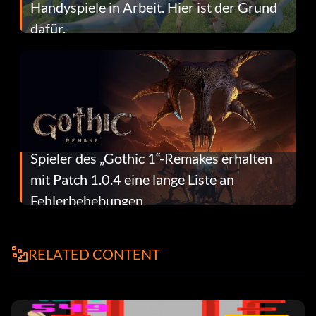
Handyspiele in Arbeit. Hier ist der Grund
dafür.
Spieler des „Gothic 1“-Remakes erhalten
mit Patch 1.0.4 eine lange Liste an
Fehlerbehebungen
RELATED CONTENT