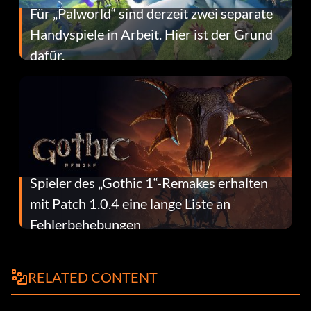
Für „Palworld“ sind derzeit zwei separate
Handyspiele in Arbeit. Hier ist der Grund
dafür.
Spieler des „Gothic 1“-Remakes erhalten
mit Patch 1.0.4 eine lange Liste an
Fehlerbehebungen
RELATED CONTENT