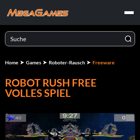
Home
Games
Roboter-Rausch
Freeware
ROBOT RUSH FREE
VOLLES SPIEL