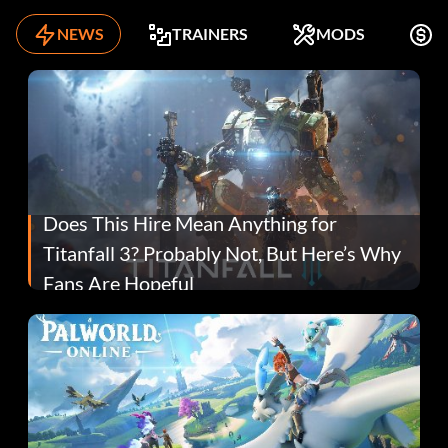
NEWS
TRAINERS
MODS
K
Does This Hire Mean Anything for
Titanfall 3? Probably Not, But Here’s Why
Fans Are Hopeful