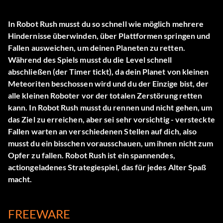
In Robot Rush musst du so schnell wie möglich mehrere
Hindernisse überwinden, über Plattformen springen und
Fallen ausweichen, um deinen Planeten zu retten.
Während des Spiels musst du die Level schnell
abschließen (der Timer tickt), da dein Planet von kleinen
Meteoriten beschossen wird und du der Einzige bist, der
alle kleinen Roboter vor der totalen Zerstörung retten
kann. In Robot Rush musst du rennen und nicht gehen, um
das Ziel zu erreichen, aber sei sehr vorsichtig - versteckte
Fallen warten an verschiedenen Stellen auf dich, also
musst du ein bisschen vorausschauen, um ihnen nicht zum
Opfer zu fallen. Robot Rush ist ein spannendes,
actiongeladenes Strategiespiel, das für jedes Alter Spaß
macht.
FREEWARE