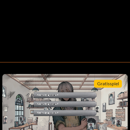
Gratisspiel