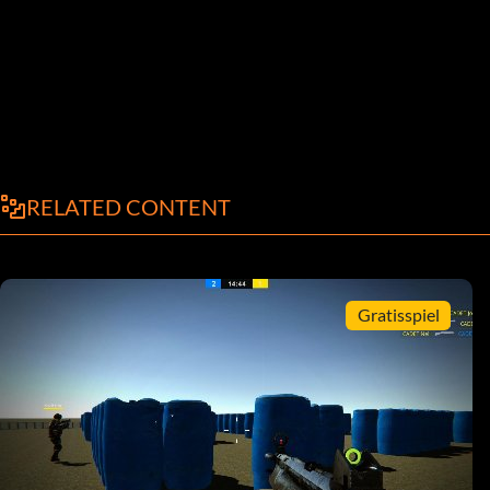
RELATED CONTENT
Gratisspiel