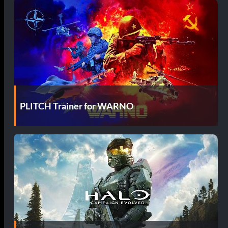
PLITCH Trainer for WARNO