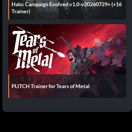
Halo: Campaign Evolved v1.0-v20260729+ (+16
Trainer)
PLITCH Trainer for Tears of Metal