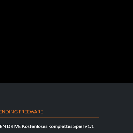
ENDING FREEWARE
EN DRIVE Kostenloses komplettes Spiel v1.1