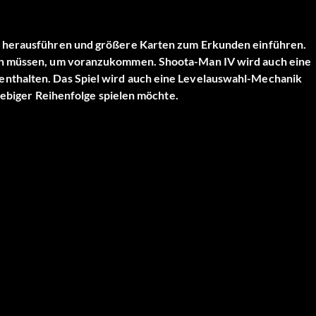
” herausführen und größere Karten zum Erkunden einführen.
den müssen, um voranzukommen. Shoota-Man IV wird auch eine
nthalten. Das Spiel wird auch eine Levelauswahl-Mechanik
liebiger Reihenfolge spielen möchte.