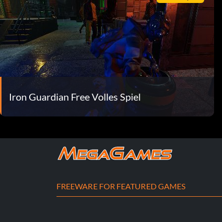
Iron Guardian Free Volles Spiel
FREEWARE FOR FEATURED GAMES