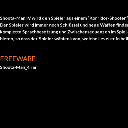
Shoota-Man IV wird den Spieler aus einem “Korridor-Shooter
Der Spieler wird immer noch Schlüssel und neue Waffen fin
komplette Sprachbesetzung und Zwischensequenzen im Spiel e
bieten, so dass der Spieler wählen kann, welche Level er in be
FREEWARE
Shoota-Man_4.rar