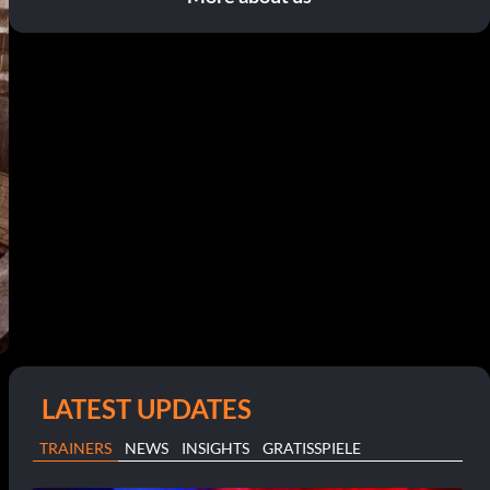
LATEST UPDATES
TRAINERS
NEWS
INSIGHTS
GRATISSPIELE