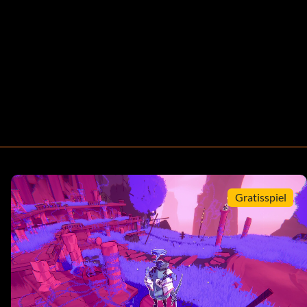
Gratisspiel