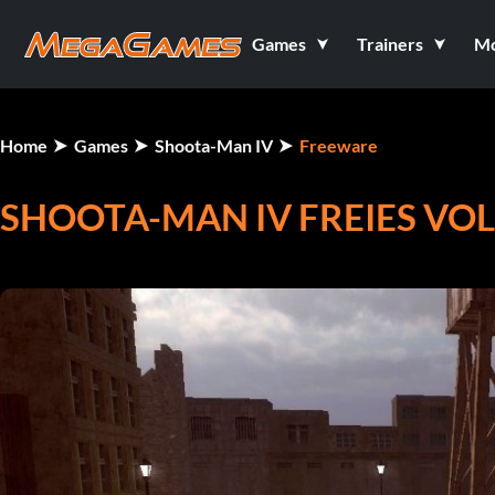
Games
Trainers
M
Home
Games
Shoota-Man IV
Freeware
SHOOTA-MAN IV FREIES VOL