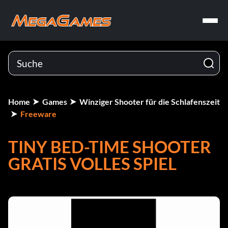
Home
Games
Winziger Shooter für die Schlafenszeit
Freeware
TINY BED-TIME SHOOTER
GRATIS VOLLES SPIEL