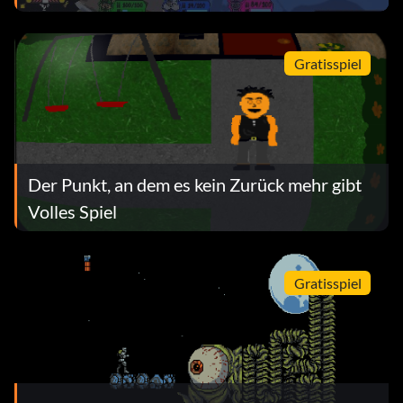
Gratisspiel
Der Punkt, an dem es kein Zurück mehr gibt
Volles Spiel
Gratisspiel