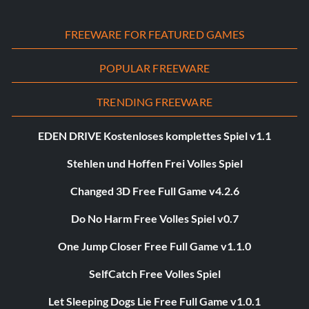
FREEWARE FOR FEATURED GAMES
POPULAR FREEWARE
TRENDING FREEWARE
EDEN DRIVE Kostenloses komplettes Spiel v1.1
Stehlen und Hoffen Frei Volles Spiel
Changed 3D Free Full Game v4.2.6
Do No Harm Free Volles Spiel v0.7
One Jump Closer Free Full Game v1.1.0
SelfCatch Free Volles Spiel
Let Sleeping Dogs Lie Free Full Game v1.0.1