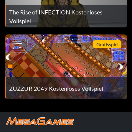
The Rise of INFECTION Kostenloses
Vollspiel
Gratisspiel
ZUZZUR 2049 Kostenloses Vollspiel