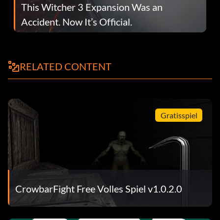
This Witcher 3 Expansion Was an
Accident. Now It’s Official.
RELATED CONTENT
Gratisspiel
CrowbarFight Free Volles Spiel v1.0.2.0