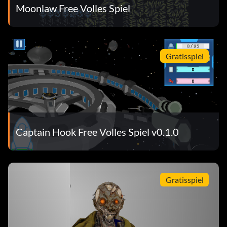
Moonlaw Free Volles Spiel
Gratisspiel
Captain Hook Free Volles Spiel v0.1.0
Gratisspiel