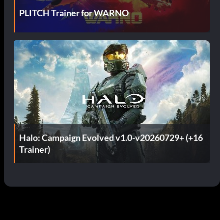
PLITCH Trainer for WARNO
Halo: Campaign Evolved v1.0-v20260729+ (+16
Trainer)