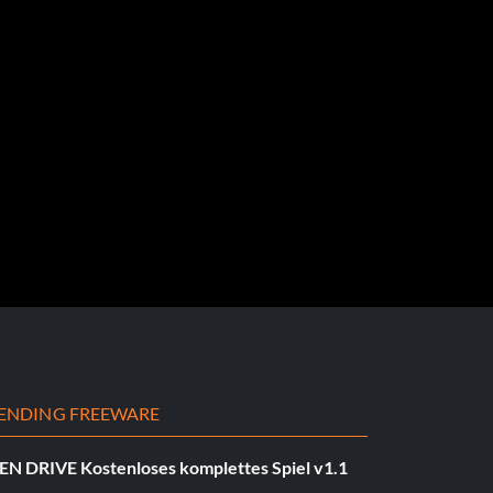
ENDING FREEWARE
EN DRIVE Kostenloses komplettes Spiel v1.1