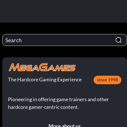
The Hardcore Gaming Experience
since 1998
Pioneering in offering game trainers and other
hardcore gamer-centric content.
More about us