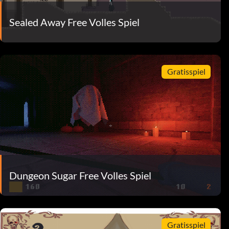
Sealed Away Free Volles Spiel
Gratisspiel
Dungeon Sugar Free Volles Spiel
Gratisspiel