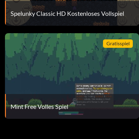
Spelunky Classic HD Kostenloses Vollspiel
Gratisspiel
Mint Free Volles Spiel