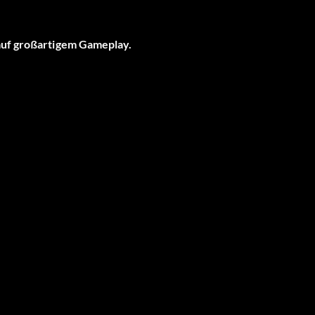
auf großartigem Gameplay.