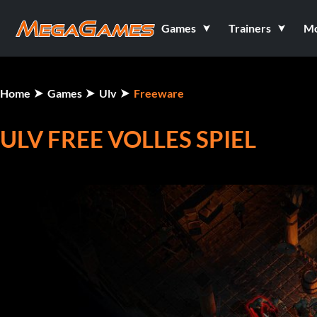
Games
Trainers
M
Home
Games
Ulv
Freeware
ULV FREE VOLLES SPIEL