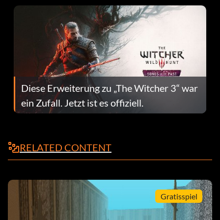
Diese Erweiterung zu „The Witcher 3“ war
ein Zufall. Jetzt ist es offiziell.
RELATED CONTENT
Gratisspiel