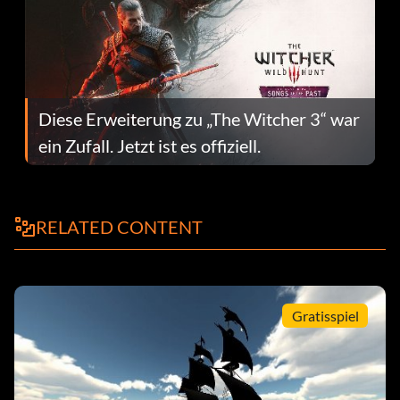
Diese Erweiterung zu „The Witcher 3“ war
ein Zufall. Jetzt ist es offiziell.
RELATED CONTENT
Gratisspiel