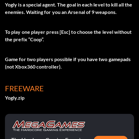
Yogly is a special agent. The goal in each level to kill all the
enemies. Waiting for you an Arsenal of 9 weapons.
To play one player press [Esc] to choose the level without
the prefix “Coop”.
Game for two players possible if you have two gamepads
(not Xbox360 controller).
FREEWARE
Yogly.zip