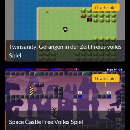
Gratisspiel
Twinsanity: Gefangen in der Zeit Freies volles
Spiel
Gratisspiel
Space Castle Free Volles Spiel