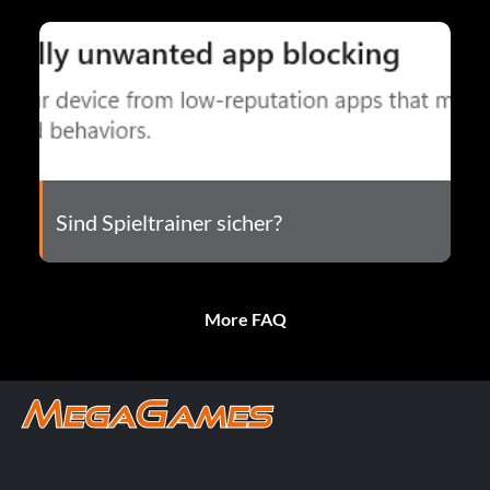
Sind Spieltrainer sicher?
More FAQ