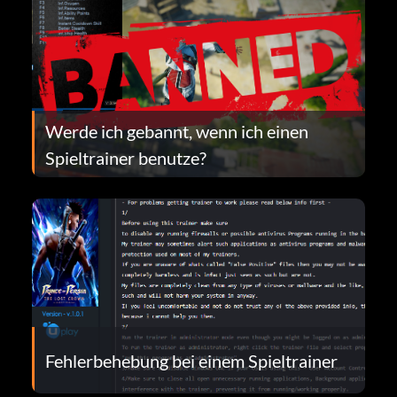
Werde ich gebannt, wenn ich einen
Spieltrainer benutze?
Fehlerbehebung bei einem Spieltrainer