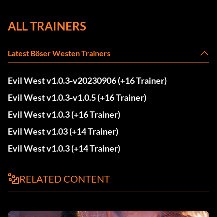
ALL TRAINERS
Latest Böser Westen Trainers
Evil West v1.0.3-v20230906 (+16 Trainer)
Evil West v1.0.3-v1.0.5 (+16 Trainer)
Evil West v1.0.3 (+16 Trainer)
Evil West v1.03 (+14 Trainer)
Evil West v1.0.3 (+14 Trainer)
RELATED CONTENT