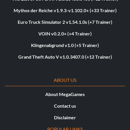
Mythos der Reiche v1.9.3-v1.102.0+ (+33 Trainer)
Euro Truck Simulator 2 v1.54.1.0s (+7 Trainer)
VOIN v0.2.0+ (+4 Trainer)
Klingenabgrund v1.0 (+5 Trainer)
Grand Theft Auto V v1.0.3407.0 (+12 Trainer)
ABOUT US
About MegaGames
Contact us
Disclaimer
POPULAR LINKS