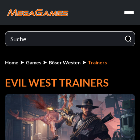
Home
Games
Böser Westen
Trainers
EVIL WEST TRAINERS