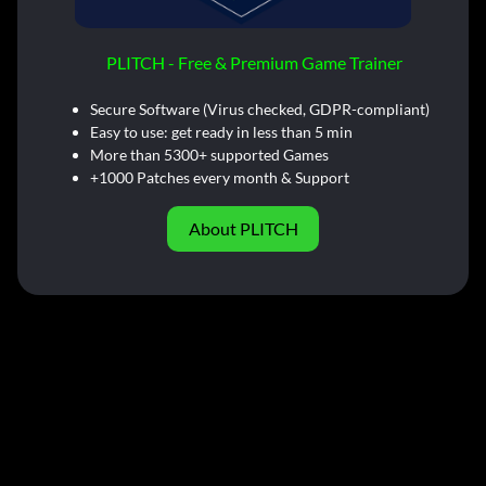
PLITCH - Free & Premium Game Trainer
Secure Software (Virus checked, GDPR-compliant)
Easy to use: get ready in less than 5 min
More than 5300+ supported Games
+1000 Patches every month & Support
About PLITCH